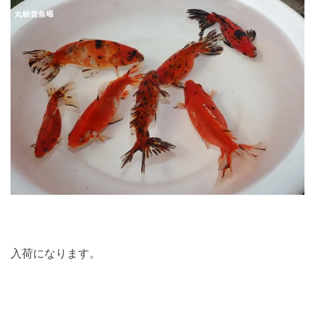
入荷になります。