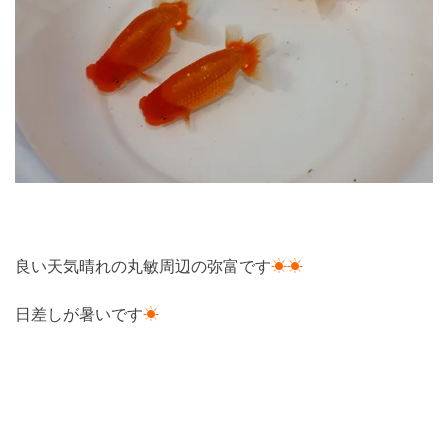
良い天気晴れの丸敏周辺の弥富です
☀☀
日差しが暑いです
☀