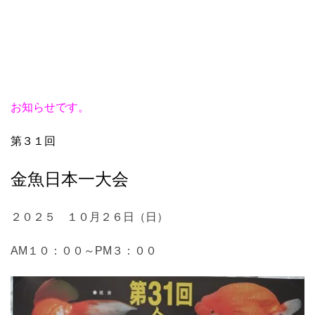
お知らせです。
第３１回
金魚日本一大会
２０２５ １０月２６日（日）
AM１０：００～PM３：００