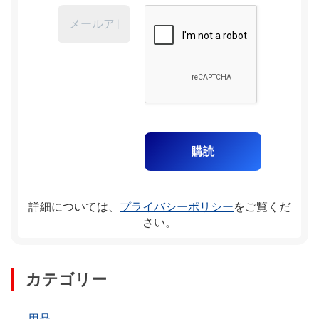
詳細については、
プライバシーポリシー
をご覧くだ
さい。
カテゴリー
用品