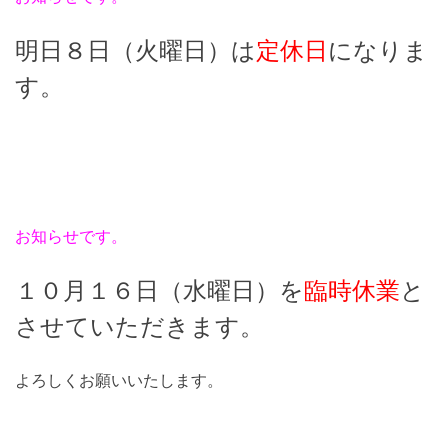
明日８日（火曜日）は
定休日
になりま
す。
お知らせです。
１０月１６日（水曜日）を
臨時休業
と
させていただきます。
よろしくお願いいたします。