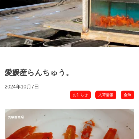
愛媛産らんちゅう。
2024年10月7日
お知らせ
入荷情報
金魚