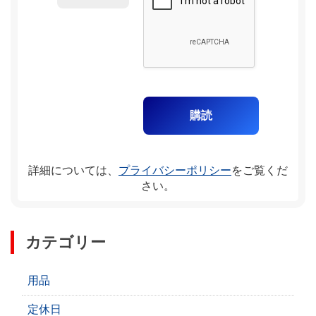
詳細については、
プライバシーポリシー
をご覧くだ
さい。
カテゴリー
用品
定休日