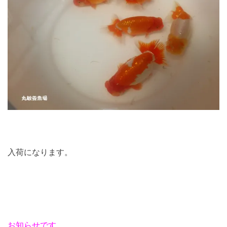
入荷になります。
お知らせです。