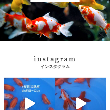
instagram
インスタグラム