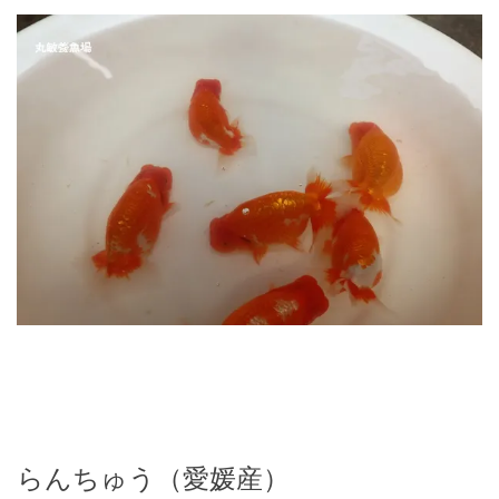
らんちゅう（愛媛産）