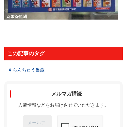
この記事のタグ
らんちゅう当歳
メルマガ購読
入荷情報などをお届けさせていただきます。