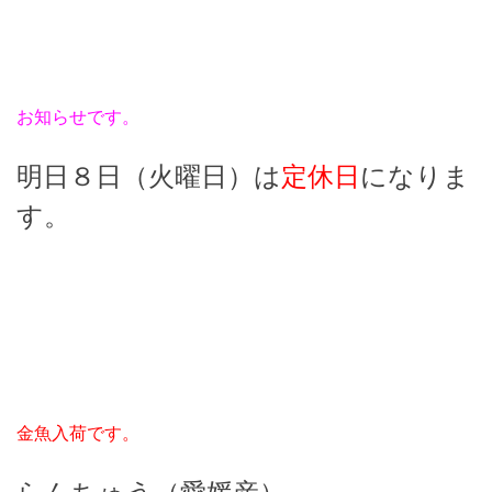
お知らせです。
明日８日（火曜日）は
定休日
になりま
す。
金魚入荷です。