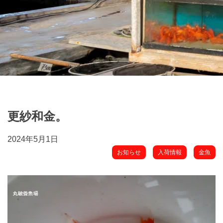
更紗和金。
2024年5月1日
お知らせ
入荷情報
金魚