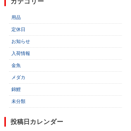
カテゴリー
用品
定休日
お知らせ
入荷情報
金魚
メダカ
錦鯉
未分類
投稿日カレンダー