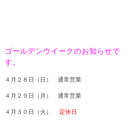
ゴールデンウイークのお知らせで
す。
４月２８日（日） 通常営業
４月２９日（月） 通常営業
４月３０日（火）
定休日