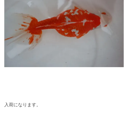
入荷になります。