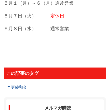
５月１（月）～６（月）通常営業
５月７日（火）
定休日
５月８日（水） 通常営業
この記事のタグ
更紗和金
メルマガ購読