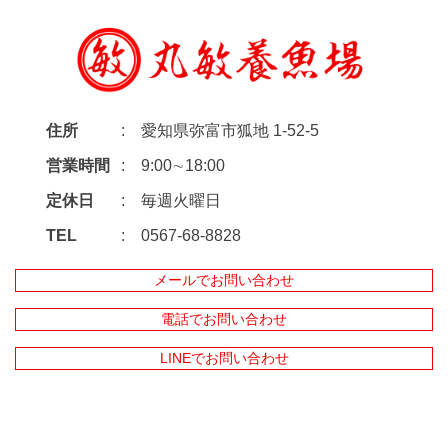
住所
愛知県弥富市狐地 1-52-5
営業時間
9:00∼18:00
定休日
毎週火曜日
TEL
0567-68-8828
メールでお問い合わせ
電話でお問い合わせ
LINEでお問い合わせ