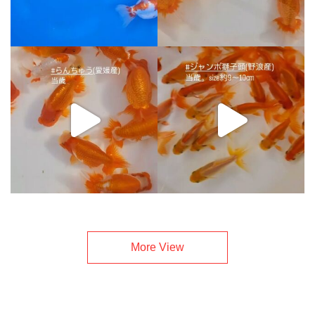
More View