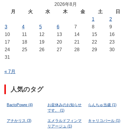
2026年8月
月
火
水
木
金
土
日
1
2
3
4
5
6
7
8
9
10
11
12
13
14
15
16
17
18
19
20
21
22
23
24
25
26
27
28
29
30
31
« 7月
人気のタグ
BactoPowre
(4)
お盆休みのお知らせ
らんちゅ当歳
(1)
です。
(1)
アナかリス
(3)
エメラルドフィンマ
キャリコパール
(1)
リアージュ
(1)