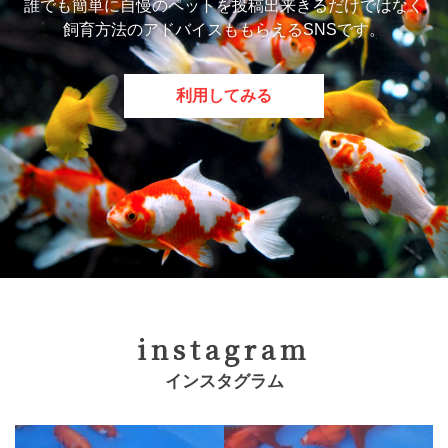
誰でも簡単に自慢のペットを投稿出来きるだけではなく
飼育方法のアドバイスももらえるSNSです。
利用してみる
instagram
インスタグラム