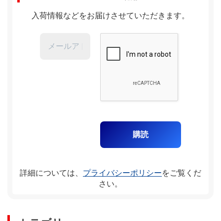
入荷情報などをお届けさせていただきます。
詳細については、
プライバシーポリシー
をご覧くだ
さい。