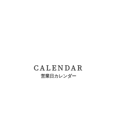
CALENDAR
営業日カレンダー