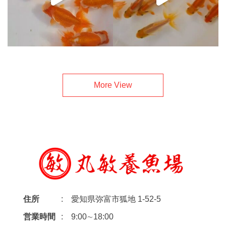
More View
住所
愛知県弥富市狐地 1-52-5
営業時間
9:00∼18:00