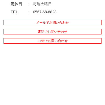
定休日
毎週火曜日
TEL
0567-68-8828
メールでお問い合わせ
電話でお問い合わせ
LINEでお問い合わせ