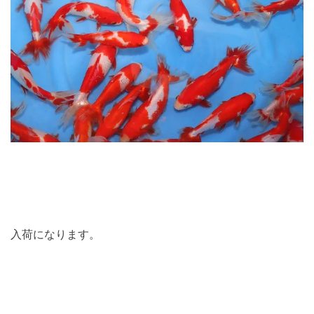
入荷になります。