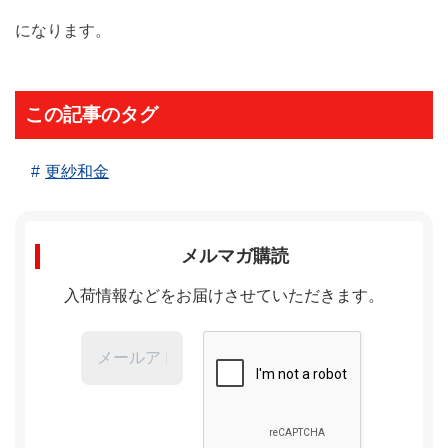
になります。
この記事のタグ
更紗和金
メルマガ購読
入荷情報などをお届けさせていただきます。