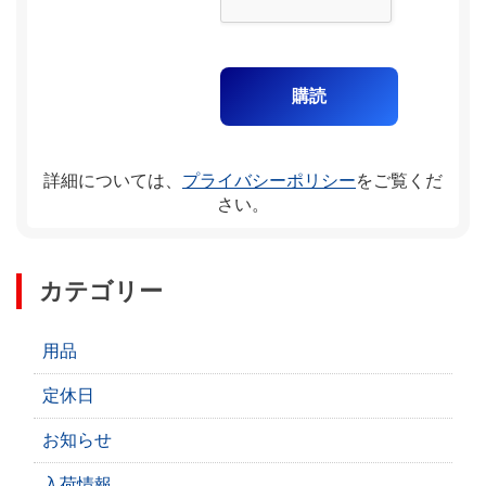
詳細については、
プライバシーポリシー
をご覧くだ
さい。
カテゴリー
用品
定休日
お知らせ
入荷情報