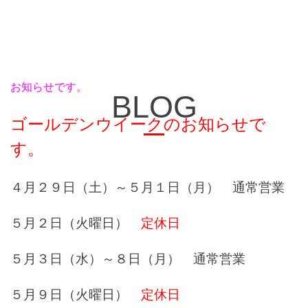
お知らせです。
BLOG
ゴールデンウイークのお知らせで
す。
４月２９日（土）～５月１日（月） 通常営業
５月２日（火曜日）
定休日
５月３日（水）～８日（月） 通常営業
５月９日（火曜日）
定休日