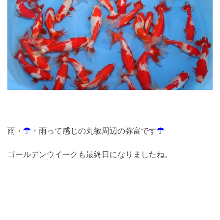
雨・
☂
・雨って感じの丸敏周辺の弥富です
☂
ゴールデンウイークも最終日になりましたね。