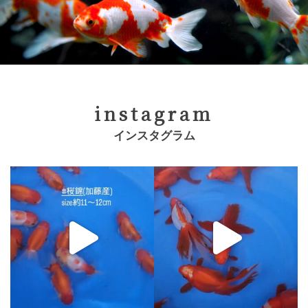
instagram
インスタグラム