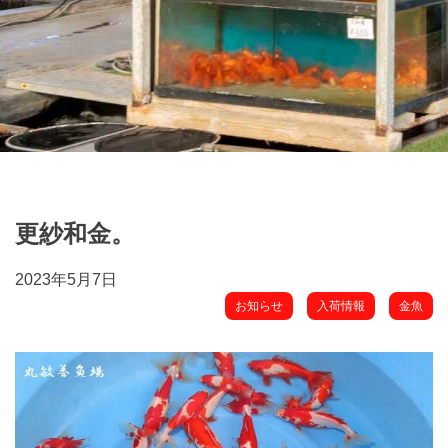
更紗和金。
2023年5月7日
お知らせ
入荷情報
金魚