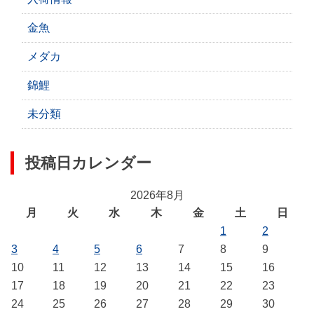
金魚
メダカ
錦鯉
未分類
投稿日カレンダー
2026年8月
月
火
水
木
金
土
日
1
2
3
4
5
6
7
8
9
10
11
12
13
14
15
16
17
18
19
20
21
22
23
24
25
26
27
28
29
30