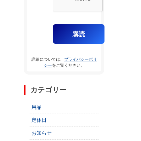
詳細については、
プライバシーポリ
シー
をご覧ください。
カテゴリー
用品
定休日
お知らせ