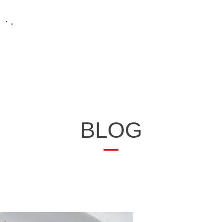
・・。
BLOG