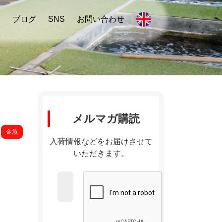
内
ブログ
SNS
お問い合わせ
メルマガ購読
金魚
入荷情報などをお届けさせて
いただきます。