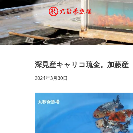
深見産キャリコ琉金。加藤産
2024年3月30日