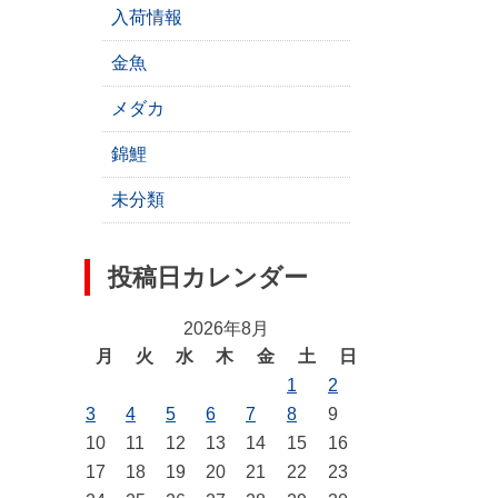
入荷情報
金魚
メダカ
錦鯉
未分類
投稿日カレンダー
2026年8月
月
火
水
木
金
土
日
1
2
3
4
5
6
7
8
9
10
11
12
13
14
15
16
17
18
19
20
21
22
23