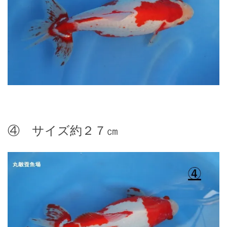
④ サイズ約２７㎝