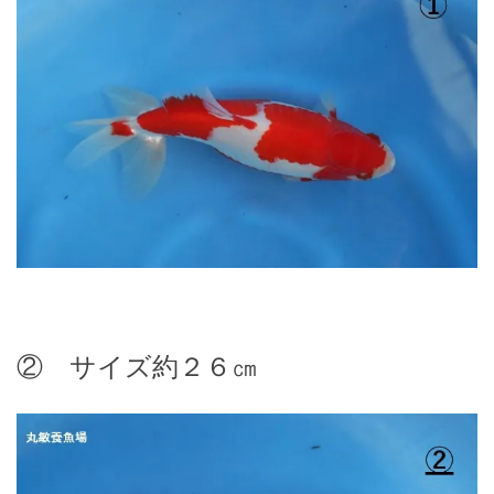
② サイズ約２６㎝