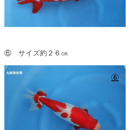
⑥ サイズ約２６㎝