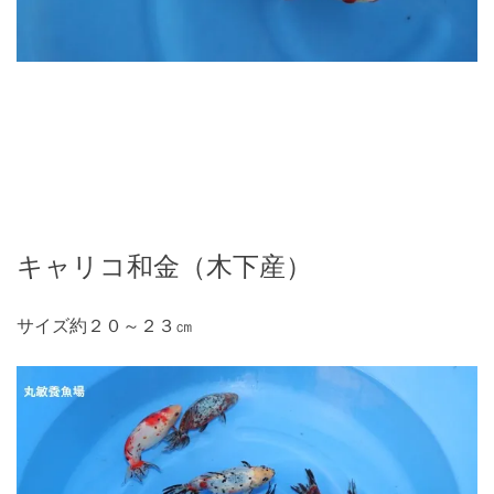
キャリコ和金（木下産）
サイズ約２０～２３㎝