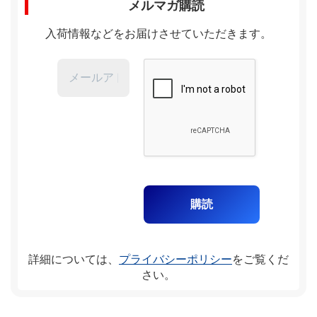
メルマガ購読
入荷情報などをお届けさせていただきます。
詳細については、
プライバシーポリシー
をご覧くだ
さい。