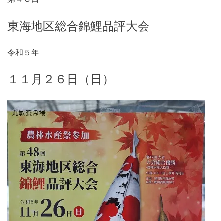
東海地区総合錦鯉品評大会
令和５年
１１月２６日（日）