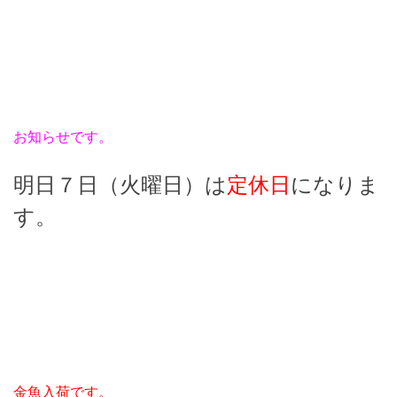
お知らせです。
明日７日（火曜日）は
定休日
になりま
す。
金魚入荷です。