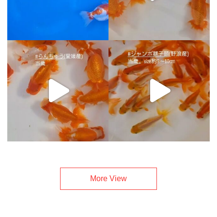
More View