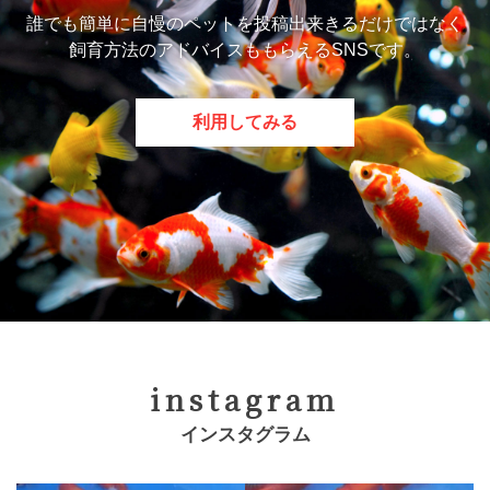
誰でも簡単に自慢のペットを投稿出来きるだけではなく
飼育方法のアドバイスももらえるSNSです。
利用してみる
instagram
インスタグラム