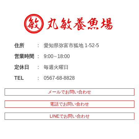
住所
愛知県弥富市狐地 1-52-5
営業時間
9:00∼18:00
定休日
毎週火曜日
TEL
0567-68-8828
メールでお問い合わせ
電話でお問い合わせ
LINEでお問い合わせ