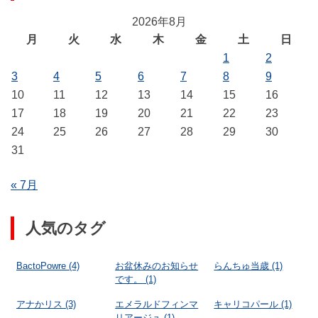
2026年8月
月
火
水
木
金
土
日
1
2
3
4
5
6
7
8
9
10
11
12
13
14
15
16
17
18
19
20
21
22
23
24
25
26
27
28
29
30
31
« 7月
人気のタグ
BactoPowre
(4)
お盆休みのお知らせ
らんちゅ当歳
(1)
です。
(1)
アナかリス
(3)
エメラルドフィンマ
キャリコパール
(1)
リアージュ
(1)