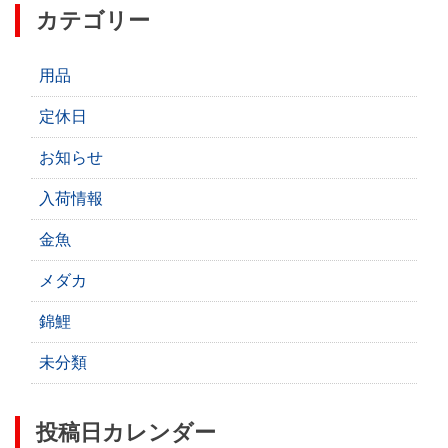
カテゴリー
用品
定休日
お知らせ
入荷情報
金魚
メダカ
錦鯉
未分類
投稿日カレンダー