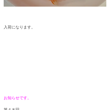
入荷になります。
お知らせです。
第４８回