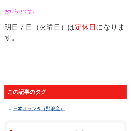
お知らせです。
明日７日（火曜日）は
定休日
になりま
す。
この記事のタグ
日本オランダ（野浪産）