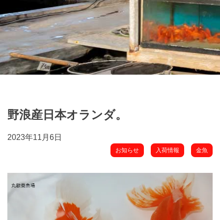
野浪産日本オランダ。
2023年11月6日
お知らせ
入荷情報
金魚