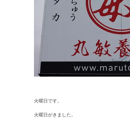
火曜日です。
火曜日がきました。