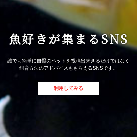
魚好きが集まるSNS
誰でも簡単に自慢のペットを投稿出来きるだけではなく
飼育方法のアドバイスももらえるSNSです。
利用してみる