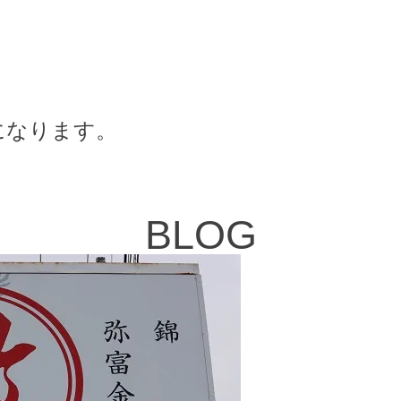
になります。
BLOG