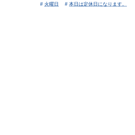
火曜日
本日は定休日になります。