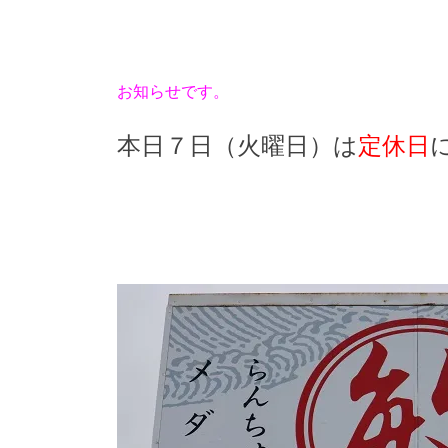
お知らせです。
本日７日（火曜日）は
定休日