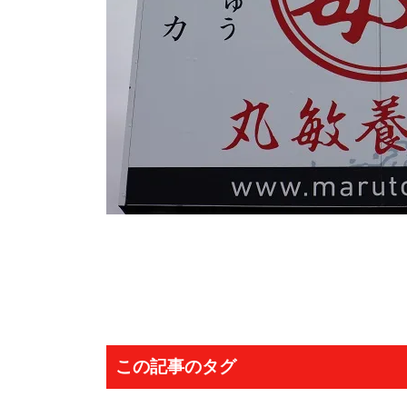
この記事のタグ