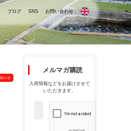
内
ブログ
SNS
お問い合わせ
メルマガ購読
知らせ
入荷情報などをお届けさせて
いただきます。