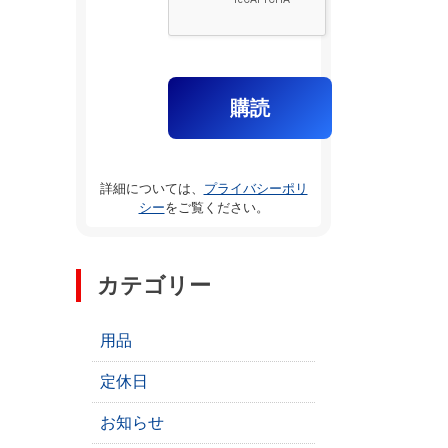
詳細については、
プライバシーポリ
シー
をご覧ください。
カテゴリー
用品
定休日
お知らせ