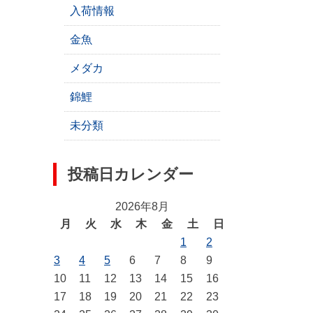
入荷情報
金魚
メダカ
錦鯉
未分類
投稿日カレンダー
2026年8月
月
火
水
木
金
土
日
1
2
3
4
5
6
7
8
9
10
11
12
13
14
15
16
17
18
19
20
21
22
23