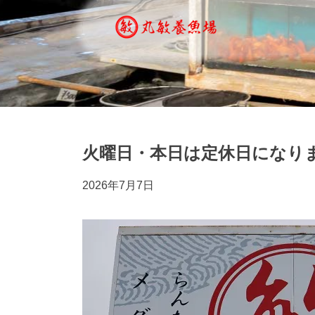
火曜日・本日は定休日になり
2026年7月7日