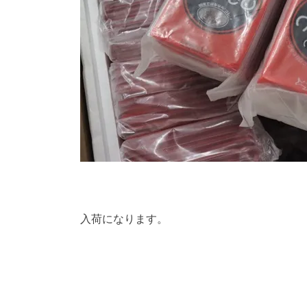
入荷になります。