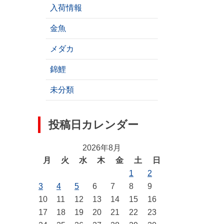
入荷情報
金魚
メダカ
錦鯉
未分類
投稿日カレンダー
2026年8月
月
火
水
木
金
土
日
1
2
3
4
5
6
7
8
9
10
11
12
13
14
15
16
17
18
19
20
21
22
23