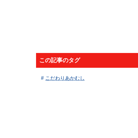
この記事のタグ
こだわりあかむし