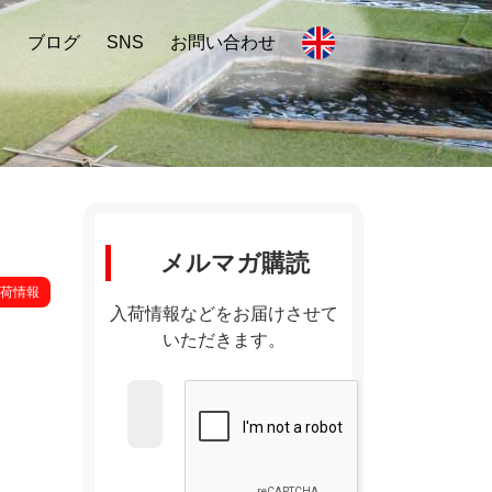
内
ブログ
SNS
お問い合わせ
メルマガ購読
荷情報
入荷情報などをお届けさせて
いただきます。