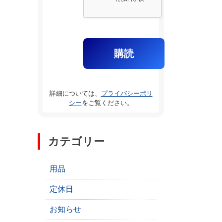
詳細については、
プライバシーポリ
シー
をご覧ください。
カテゴリー
用品
定休日
お知らせ