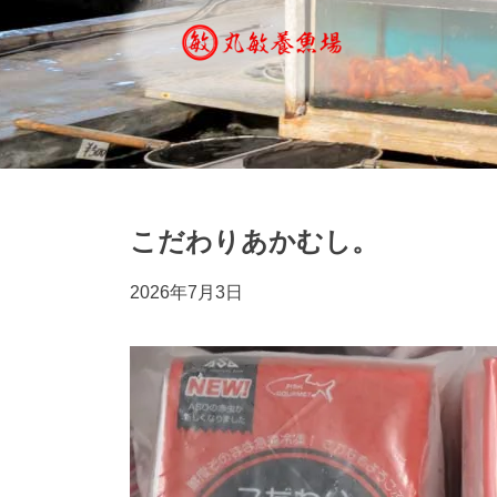
こだわりあかむし。
2026年7月3日