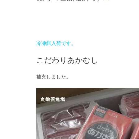
冷凍餌入荷です。
こだわりあかむし
補充しました。