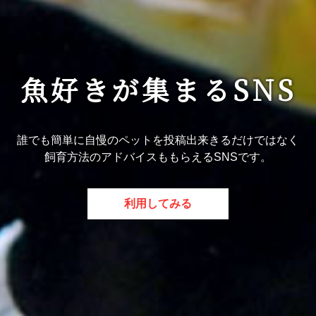
魚好きが集まるSNS
誰でも簡単に自慢のペットを投稿出来きるだけではなく
飼育方法のアドバイスももらえるSNSです。
利用してみる