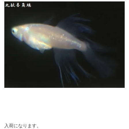
入荷になります。