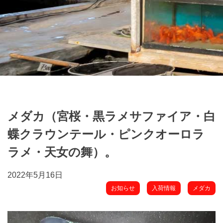
メダカ（宮桜・黒ラメサファイア・白
蝶クラウンテール・ピンクオーロラ
ラメ・天女の舞）。
2022年5月16日
お知らせ
入荷情報
メダカ