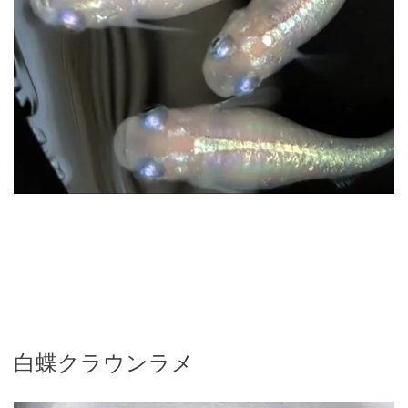
白蝶クラウンラメ