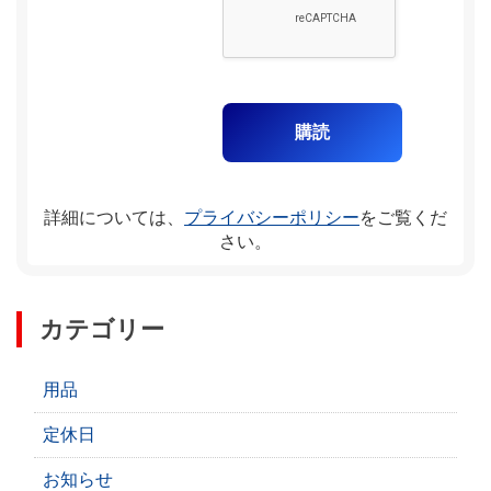
詳細については、
プライバシーポリシー
をご覧くだ
さい。
カテゴリー
用品
定休日
お知らせ