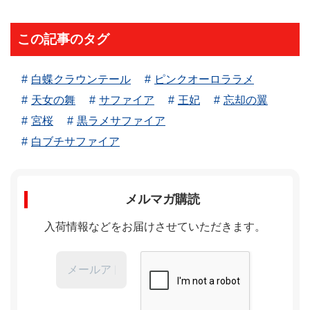
この記事のタグ
白蝶クラウンテール
ピンクオーロララメ
天女の舞
サファイア
王妃
忘却の翼
宮桜
黒ラメサファイア
白ブチサファイア
メルマガ購読
入荷情報などをお届けさせていただきます。