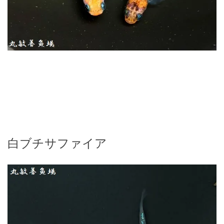
白ブチサファイア