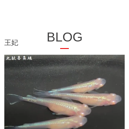
BLOG
王妃