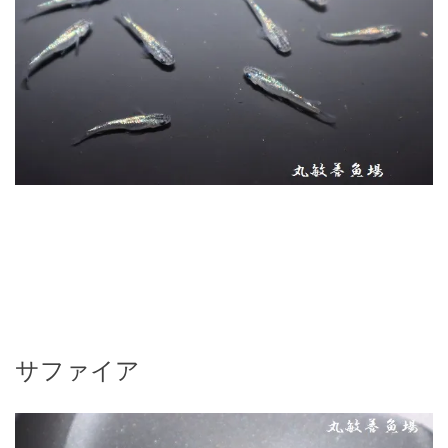
サファイア