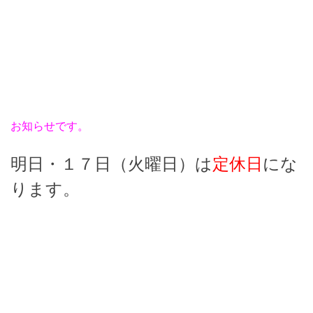
お知らせです。
明日・１７日（火曜日）は
定休日
にな
ります。