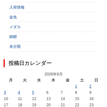
入荷情報
金魚
メダカ
錦鯉
未分類
投稿日カレンダー
2026年8月
月
火
水
木
金
土
日
1
2
3
4
5
6
7
8
9
10
11
12
13
14
15
16
17
18
19
20
21
22
23