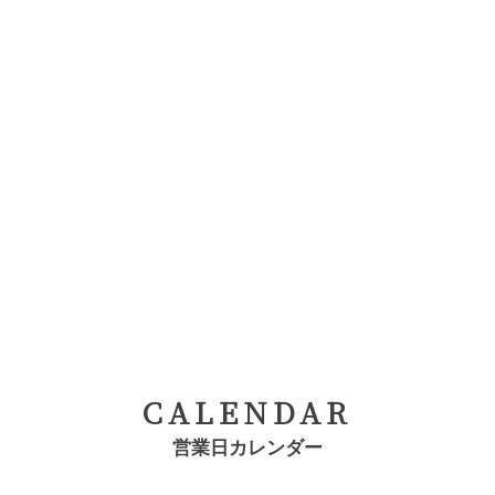
CALENDAR
営業日カレンダー