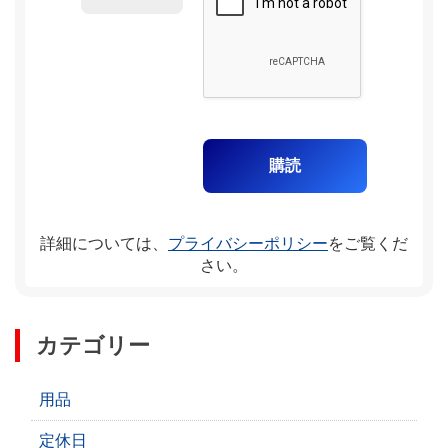
詳細については、
プライバシーポリシー
をご覧くだ
さい。
カテゴリー
用品
定休日