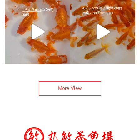
More View