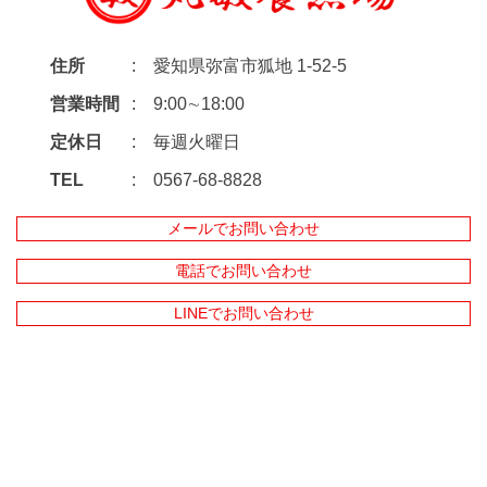
住所
愛知県弥富市狐地 1-52-5
営業時間
9:00∼18:00
定休日
毎週火曜日
TEL
0567-68-8828
メールでお問い合わせ
電話でお問い合わせ
LINEでお問い合わせ