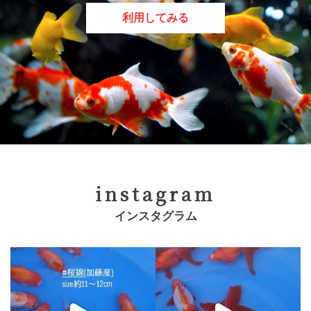
利用してみる
instagram
インスタグラム