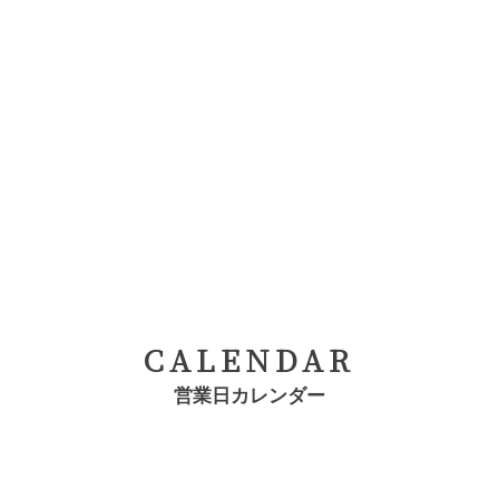
CALENDAR
営業日カレンダー