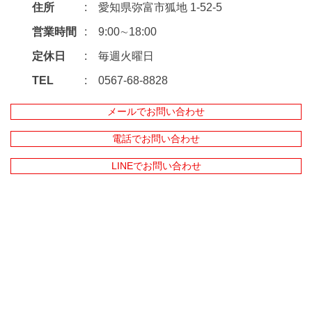
住所
愛知県弥富市狐地 1-52-5
営業時間
9:00∼18:00
定休日
毎週火曜日
TEL
0567-68-8828
メールでお問い合わせ
電話でお問い合わせ
LINEでお問い合わせ