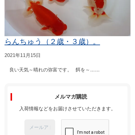
らんちゅう（２歳・３歳）。
2021年11月15日
良い天気～晴れの弥富です。 餌を～……
メルマガ購読
入荷情報などをお届けさせていただきます。