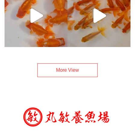
More View