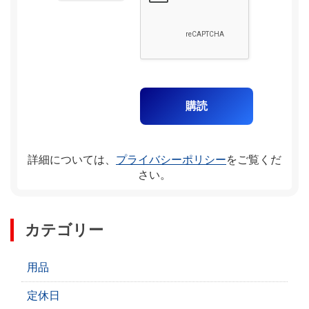
詳細については、
プライバシーポリシー
をご覧くだ
さい。
カテゴリー
用品
定休日