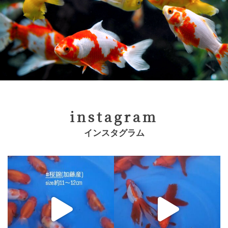
instagram
インスタグラム