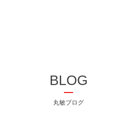
BLOG
丸敏ブログ