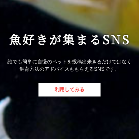
魚好きが集まるSNS
誰でも簡単に自慢のペットを投稿出来きるだけではなく
飼育方法のアドバイスももらえるSNSです。
利用してみる