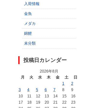
入荷情報
金魚
メダカ
錦鯉
未分類
投稿日カレンダー
2026年8月
月
火
水
木
金
土
日
1
2
3
4
5
6
7
8
9
10
11
12
13
14
15
16
17
18
19
20
21
22
23