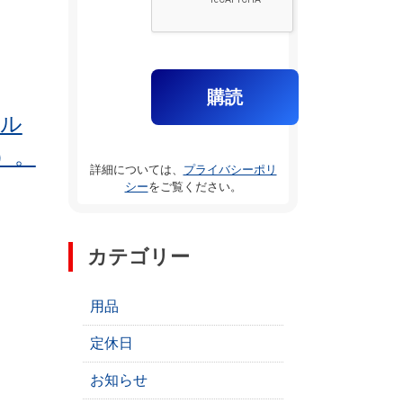
ィル
）。
詳細については、
プライバシーポリ
シー
をご覧ください。
カテゴリー
用品
定休日
お知らせ