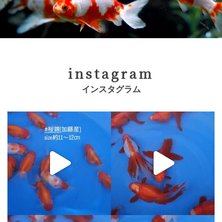
instagram
インスタグラム