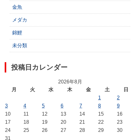
金魚
メダカ
錦鯉
未分類
投稿日カレンダー
2026年8月
月
火
水
木
金
土
日
1
2
3
4
5
6
7
8
9
10
11
12
13
14
15
16
17
18
19
20
21
22
23
24
25
26
27
28
29
30
31