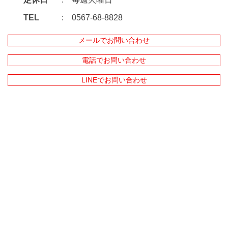
TEL
0567-68-8828
メールでお問い合わせ
電話でお問い合わせ
LINEでお問い合わせ