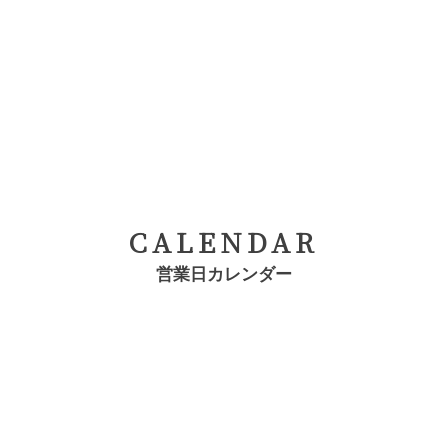
CALENDAR
営業日カレンダー