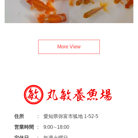
More View
住所
愛知県弥富市狐地 1-52-5
営業時間
9:00∼18:00
定休日
毎週火曜日