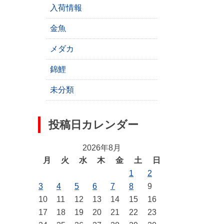
入荷情報
金魚
メダカ
錦鯉
未分類
投稿日カレンダー
2026年8月
月
火
水
木
金
土
日
1
2
3
4
5
6
7
8
9
10
11
12
13
14
15
16
17
18
19
20
21
22
23