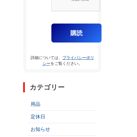
詳細については、
プライバシーポリ
シー
をご覧ください。
カテゴリー
用品
定休日
お知らせ