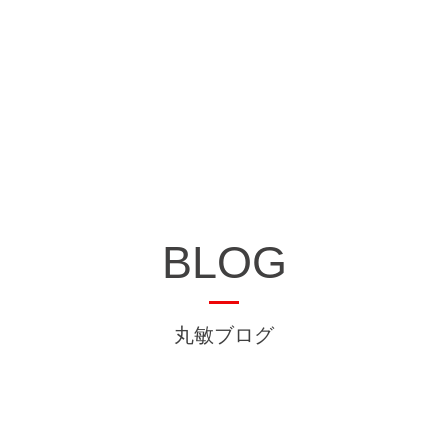
BLOG
丸敏ブログ