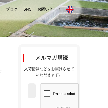
内
ブログ
SNS
お問い合わせ
メルマガ購読
入荷情報などをお届けさせて
で
いただきます。