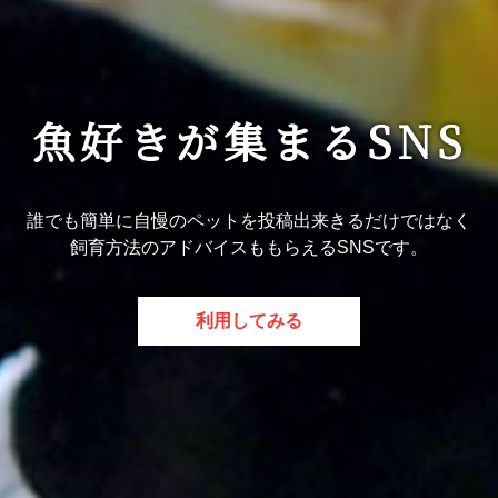
魚好きが集まるSNS
誰でも簡単に自慢のペットを投稿出来きるだけではなく
飼育方法のアドバイスももらえるSNSです。
利用してみる