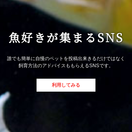
魚好きが集まるSNS
誰でも簡単に自慢のペットを投稿出来きるだけではなく
飼育方法のアドバイスももらえるSNSです。
利用してみる