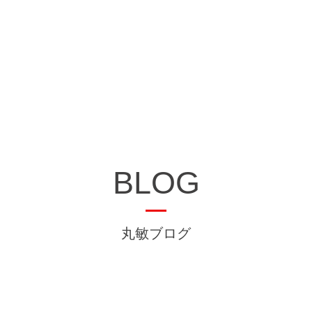
BLOG
丸敏ブログ