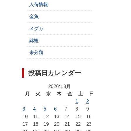
入荷情報
金魚
メダカ
錦鯉
未分類
投稿日カレンダー
2026年8月
月
火
水
木
金
土
日
1
2
3
4
5
6
7
8
9
10
11
12
13
14
15
16
17
18
19
20
21
22
23