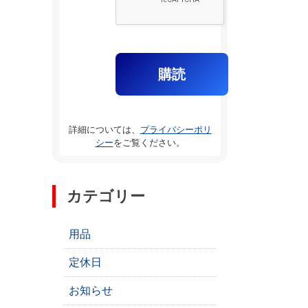
詳細については、
プライバシーポリ
シー
をご覧ください。
カテゴリー
用品
定休日
お知らせ