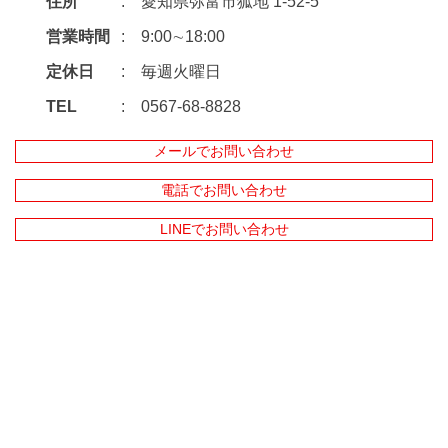
住所
愛知県弥富市狐地 1-52-5
営業時間
9:00∼18:00
定休日
毎週火曜日
TEL
0567-68-8828
メールでお問い合わせ
電話でお問い合わせ
LINEでお問い合わせ