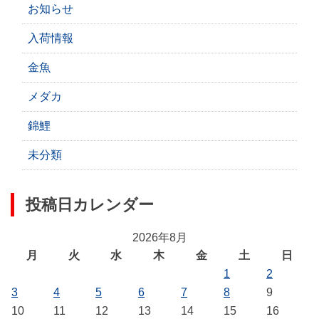
お知らせ
入荷情報
金魚
メダカ
錦鯉
未分類
投稿日カレンダー
2026年8月
月
火
水
木
金
土
日
1
2
3
4
5
6
7
8
9
10
11
12
13
14
15
16