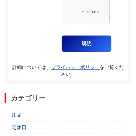
詳細については、
プライバシーポリシー
をご覧くだ
さい。
カテゴリー
用品
定休日