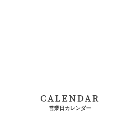
CALENDAR
営業日カレンダー