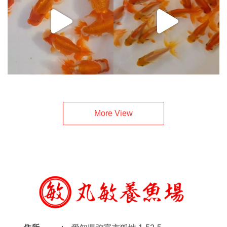
More View