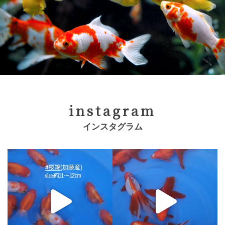
instagram
インスタグラム