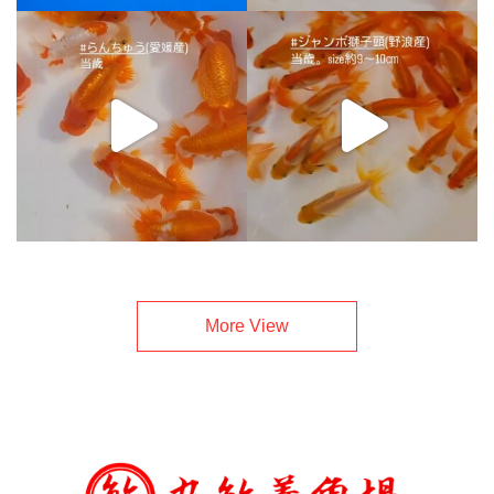
More View