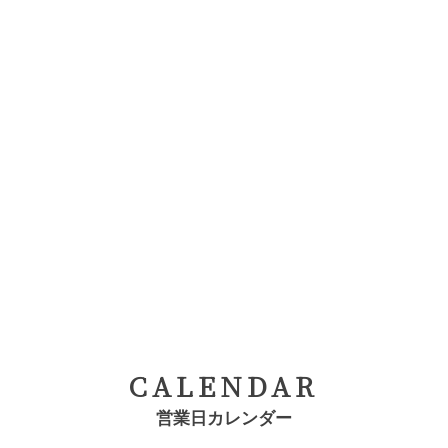
CALENDAR
営業日カレンダー