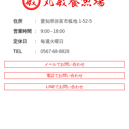
住所
愛知県弥富市狐地 1-52-5
営業時間
9:00∼18:00
定休日
毎週火曜日
TEL
0567-68-8828
メールでお問い合わせ
電話でお問い合わせ
LINEでお問い合わせ