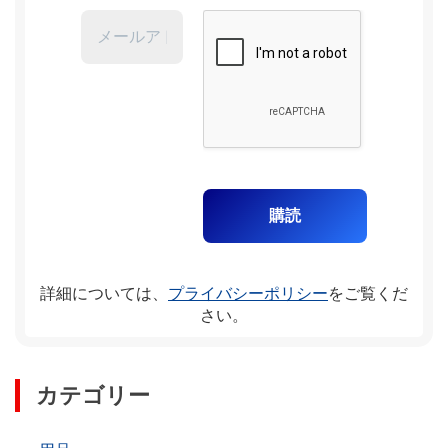
詳細については、
プライバシーポリシー
をご覧くだ
さい。
カテゴリー