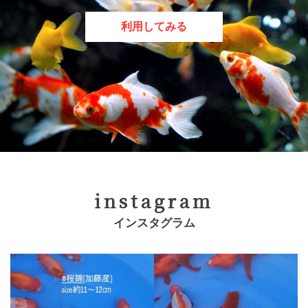
利用してみる
instagram
インスタグラム