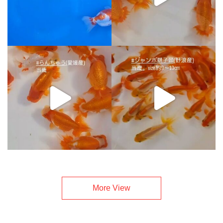
More View