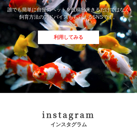
誰でも簡単に自慢のペットを投稿出来きるだけではなく
飼育方法のアドバイスももらえるSNSです。
利用してみる
instagram
インスタグラム