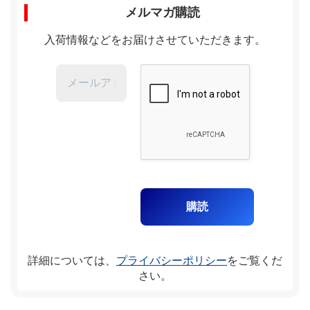
メルマガ購読
入荷情報などをお届けさせていただきます。
詳細については、
プライバシーポリシー
をご覧くだ
さい。