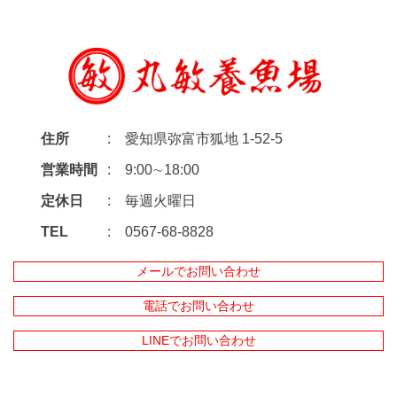
住所
愛知県弥富市狐地 1-52-5
営業時間
9:00∼18:00
定休日
毎週火曜日
TEL
0567-68-8828
メールでお問い合わせ
電話でお問い合わせ
LINEでお問い合わせ