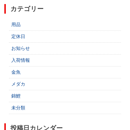
カテゴリー
用品
定休日
お知らせ
入荷情報
金魚
メダカ
錦鯉
未分類
投稿日カレンダー