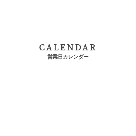
CALENDAR
営業日カレンダー