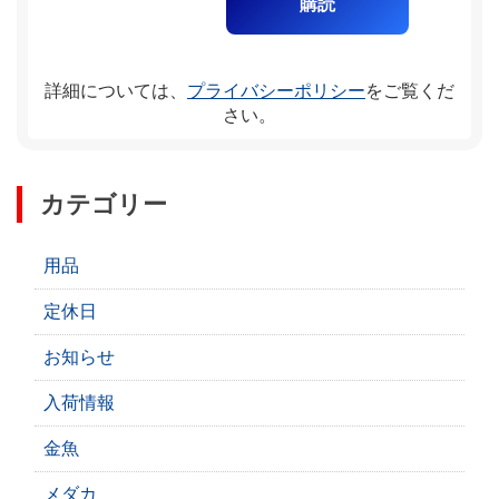
詳細については、
プライバシーポリシー
をご覧くだ
さい。
カテゴリー
用品
定休日
お知らせ
入荷情報
金魚
メダカ