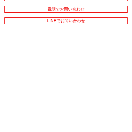
電話でお問い合わせ
LINEでお問い合わせ