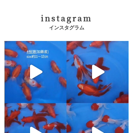
instagram
インスタグラム