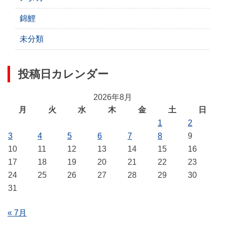
錦鯉
未分類
投稿日カレンダー
2026年8月
月
火
水
木
金
土
日
1
2
3
4
5
6
7
8
9
10
11
12
13
14
15
16
17
18
19
20
21
22
23
24
25
26
27
28
29
30
31
« 7月