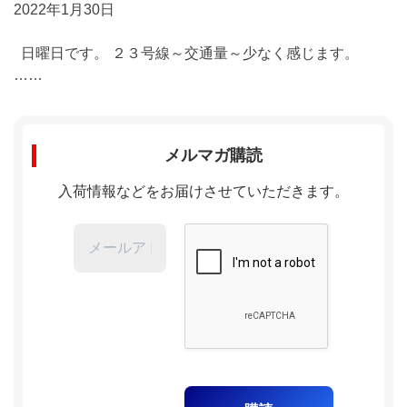
2022年1月30日
日曜日です。 ２３号線～交通量～少なく感じます。
……
メルマガ購読
入荷情報などをお届けさせていただきます。