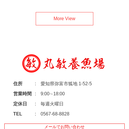
More View
住所
愛知県弥富市狐地 1-52-5
営業時間
9:00∼18:00
定休日
毎週火曜日
TEL
0567-68-8828
メールでお問い合わせ