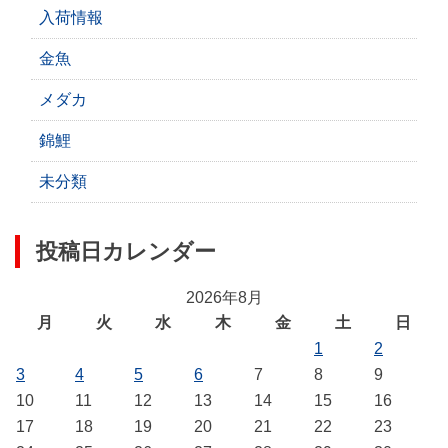
入荷情報
金魚
メダカ
錦鯉
未分類
投稿日カレンダー
2026年8月
月
火
水
木
金
土
日
1
2
3
4
5
6
7
8
9
10
11
12
13
14
15
16
17
18
19
20
21
22
23