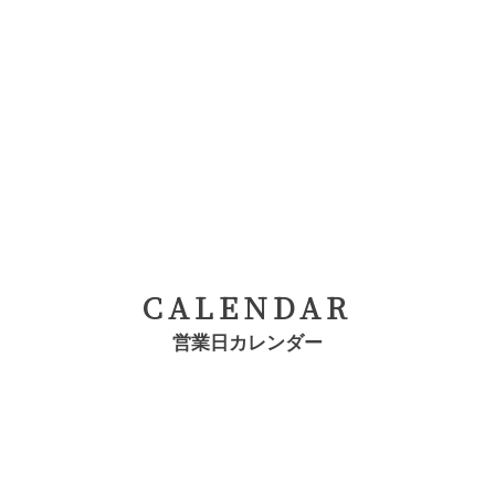
CALENDAR
営業日カレンダー