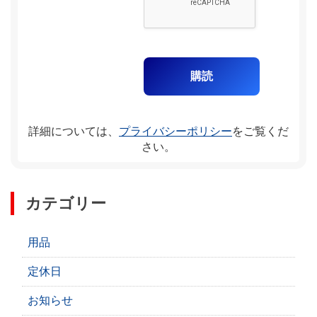
詳細については、
プライバシーポリシー
をご覧くだ
さい。
カテゴリー
用品
定休日
お知らせ