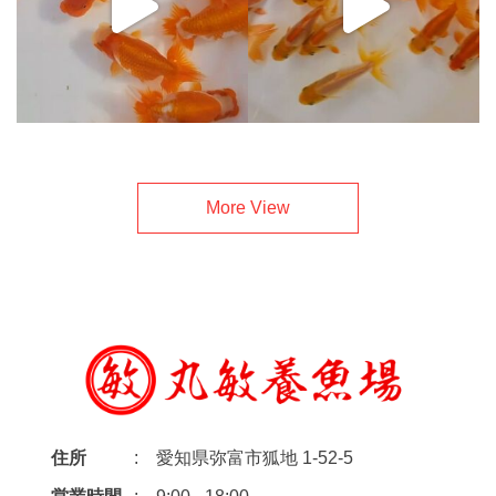
More View
住所
愛知県弥富市狐地 1-52-5