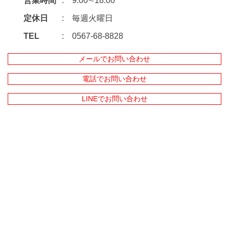
営業時間
9:00∼18:00
定休日
毎週火曜日
TEL
0567-68-8828
メールでお問い合わせ
電話でお問い合わせ
LINEでお問い合わせ