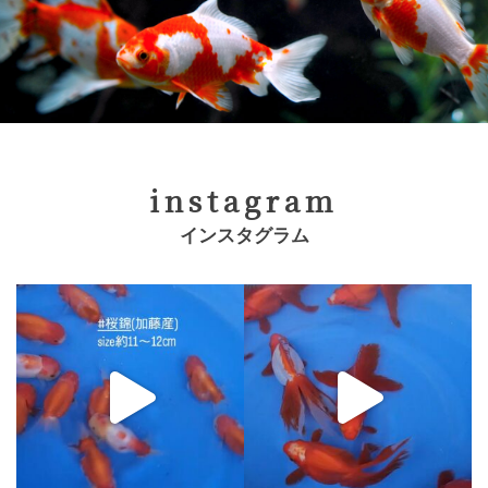
instagram
インスタグラム