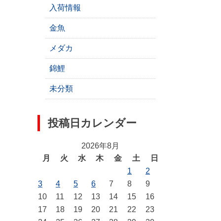
入荷情報
金魚
メダカ
錦鯉
未分類
投稿日カレンダー
2026年8月
月
火
水
木
金
土
日
1
2
3
4
5
6
7
8
9
10
11
12
13
14
15
16
17
18
19
20
21
22
23