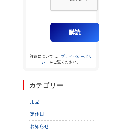
詳細については、
プライバシーポリ
シー
をご覧ください。
カテゴリー
用品
定休日
お知らせ