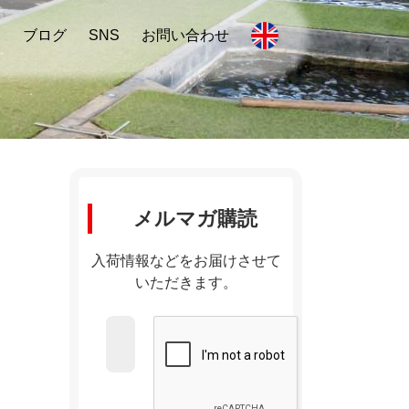
内
ブログ
SNS
お問い合わせ
メルマガ購読
入荷情報などをお届けさせて
いただきます。