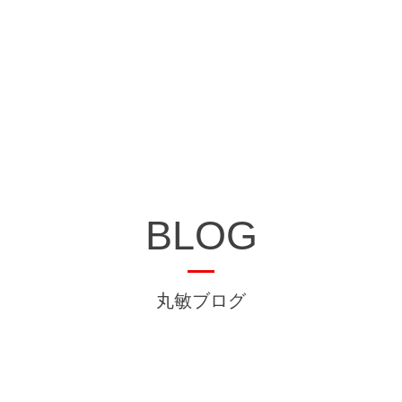
BLOG
丸敏ブログ