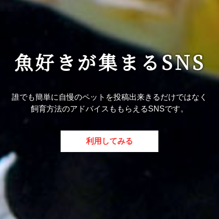
魚好きが集まるSNS
誰でも簡単に自慢のペットを投稿出来きるだけではなく
飼育方法のアドバイスももらえるSNSです。
利用してみる