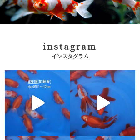
instagram
インスタグラム