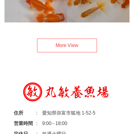
More View
住所
愛知県弥富市狐地 1-52-5
営業時間
9:00∼18:00
定休日
毎週火曜日