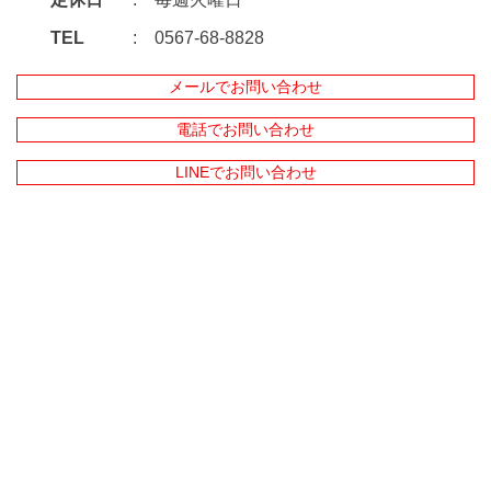
TEL
0567-68-8828
メールでお問い合わせ
電話でお問い合わせ
LINEでお問い合わせ