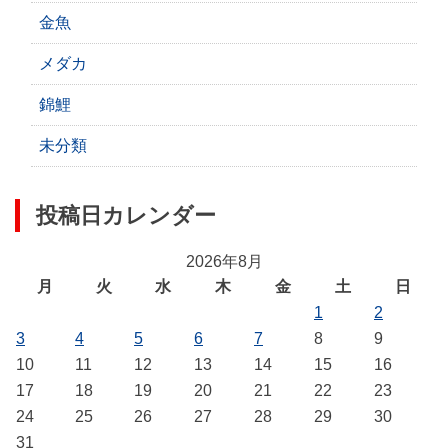
金魚
メダカ
錦鯉
未分類
投稿日カレンダー
2026年8月
月
火
水
木
金
土
日
1
2
3
4
5
6
7
8
9
10
11
12
13
14
15
16
17
18
19
20
21
22
23
24
25
26
27
28
29
30
31