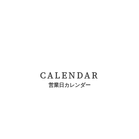
CALENDAR
営業日カレンダー