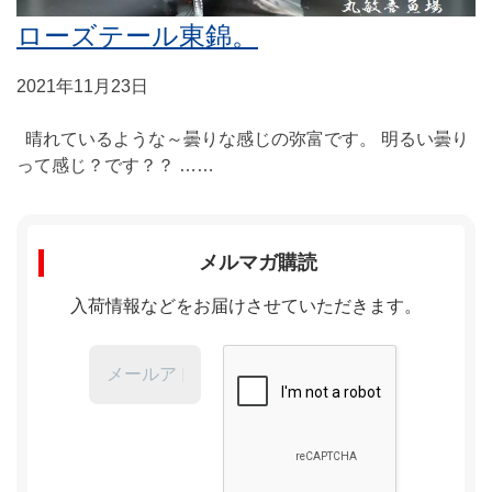
ローズテール東錦。
2021年11月23日
晴れているような～曇りな感じの弥富です。 明るい曇り
って感じ？です？？ ……
メルマガ購読
入荷情報などをお届けさせていただきます。