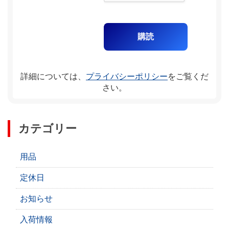
詳細については、
プライバシーポリシー
をご覧くだ
さい。
カテゴリー
用品
定休日
お知らせ
入荷情報