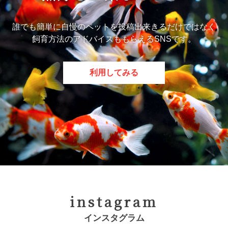
誰でも簡単に自慢のペットを投稿出来きるだけではなく
飼育方法のアドバイスももらえるSNSです。
利用してみる
instagram
インスタグラム