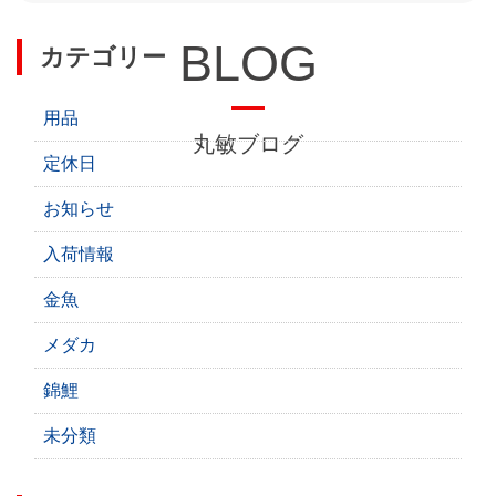
BLOG
カテゴリー
用品
丸敏ブログ
定休日
お知らせ
入荷情報
金魚
メダカ
錦鯉
未分類