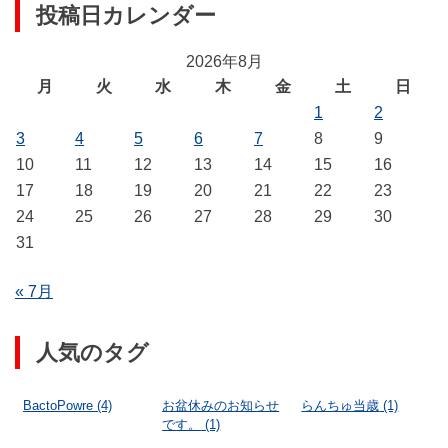
投稿日カレンダー
2026年8月
月
火
水
木
金
土
日
1
2
3
4
5
6
7
8
9
10
11
12
13
14
15
16
17
18
19
20
21
22
23
24
25
26
27
28
29
30
31
« 7月
人気のタグ
BactoPowre
(4)
お盆休みのお知らせ
らんちゅ当歳
(1)
です。
(1)