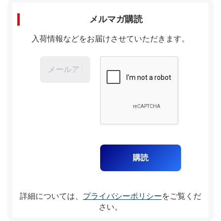
メルマガ購読
入荷情報などをお届けさせていただきます。
詳細については、
プライバシーポリシー
をご覧くだ
さい。