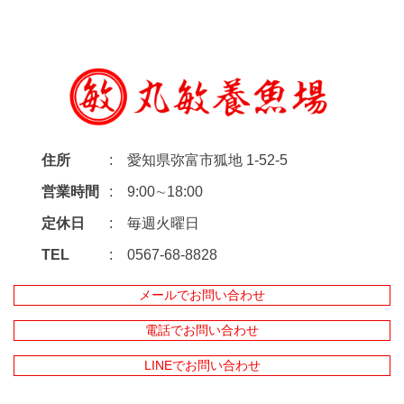
住所
愛知県弥富市狐地 1-52-5
営業時間
9:00∼18:00
定休日
毎週火曜日
TEL
0567-68-8828
メールでお問い合わせ
電話でお問い合わせ
LINEでお問い合わせ