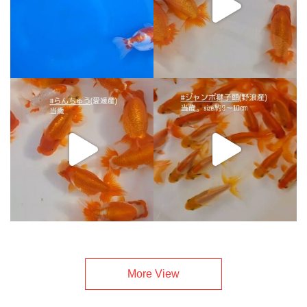
More View