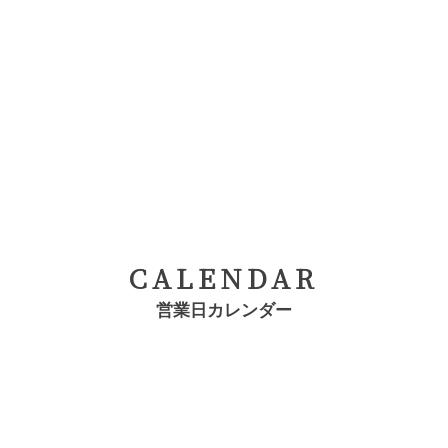
CALENDAR
営業日カレンダー