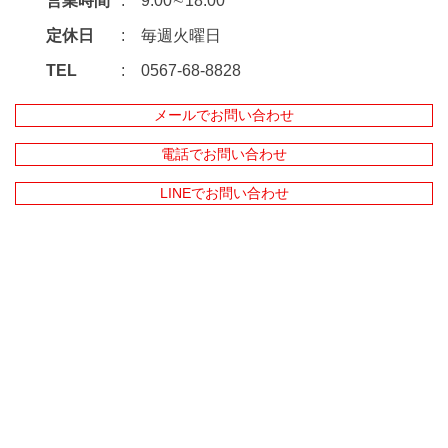
営業時間
9:00∼18:00
定休日
毎週火曜日
TEL
0567-68-8828
メールでお問い合わせ
電話でお問い合わせ
LINEでお問い合わせ