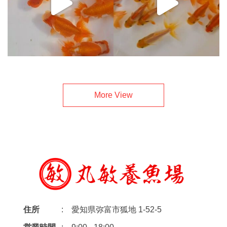
More View
住所
愛知県弥富市狐地 1-52-5