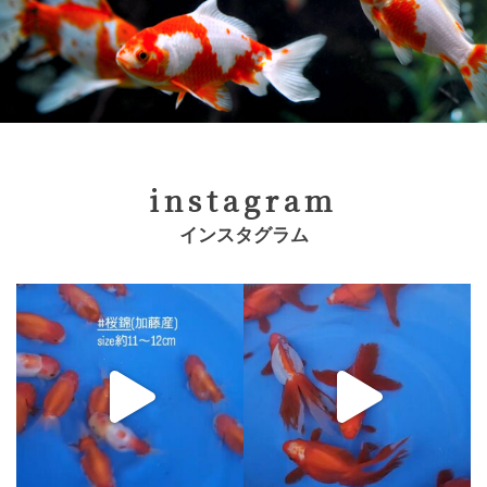
instagram
インスタグラム