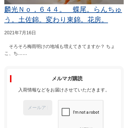
麟光Ｎｏ，６４４。 蝶尾。らんちゅ
う。土佐錦。変わり東錦。花房。
2021年7月16日
そろそろ梅雨明けの地域も増えてきてますか？ ちょ
こ、ち……
メルマガ購読
入荷情報などをお届けさせていただきます。