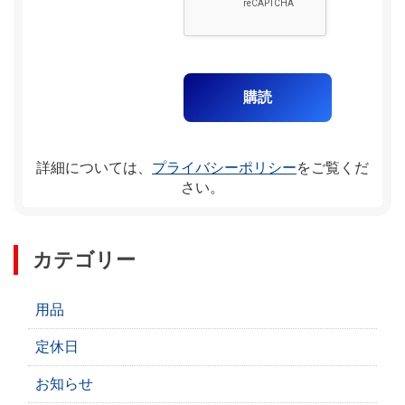
詳細については、
プライバシーポリシー
をご覧くだ
さい。
カテゴリー
用品
定休日
お知らせ