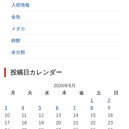
入荷情報
金魚
メダカ
錦鯉
未分類
投稿日カレンダー
2026年8月
月
火
水
木
金
土
日
1
2
3
4
5
6
7
8
9
10
11
12
13
14
15
16
17
18
19
20
21
22
23