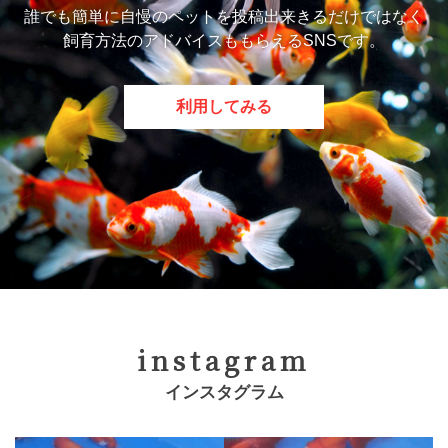
誰でも簡単に自慢のペットを投稿出来きるだけではなく
飼育方法のアドバイスももらえるSNSです。
利用してみる
instagram
インスタグラム