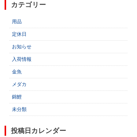
カテゴリー
用品
定休日
お知らせ
入荷情報
金魚
メダカ
錦鯉
未分類
投稿日カレンダー