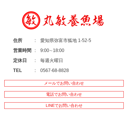
住所
愛知県弥富市狐地 1-52-5
営業時間
9:00∼18:00
定休日
毎週火曜日
TEL
0567-68-8828
メールでお問い合わせ
電話でお問い合わせ
LINEでお問い合わせ