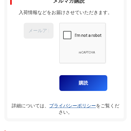
メルマガ購読
ビ
入荷情報などをお届けさせていただきます。
ゲ
ー
シ
ョ
ン
詳細については、
プライバシーポリシー
をご覧くだ
さい。