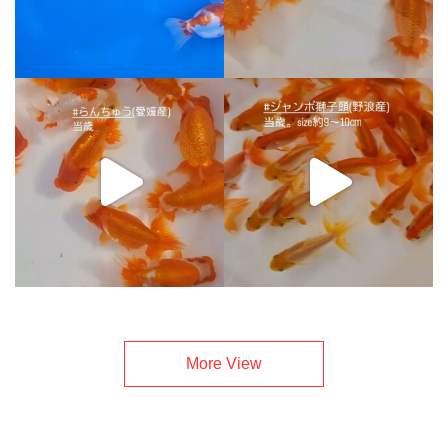
More View