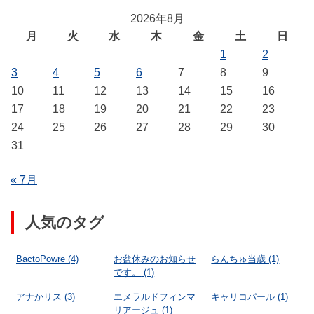
2026年8月
月
火
水
木
金
土
日
1
2
3
4
5
6
7
8
9
10
11
12
13
14
15
16
17
18
19
20
21
22
23
24
25
26
27
28
29
30
31
« 7月
人気のタグ
BactoPowre
(4)
お盆休みのお知らせ
らんちゅ当歳
(1)
です。
(1)
アナかリス
(3)
エメラルドフィンマ
キャリコパール
(1)
リアージュ
(1)