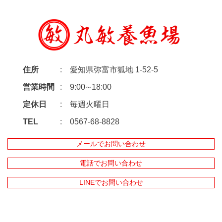
住所
愛知県弥富市狐地 1-52-5
営業時間
9:00∼18:00
定休日
毎週火曜日
TEL
0567-68-8828
メールでお問い合わせ
電話でお問い合わせ
LINEでお問い合わせ