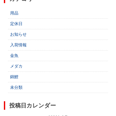
用品
定休日
お知らせ
入荷情報
金魚
メダカ
錦鯉
未分類
投稿日カレンダー