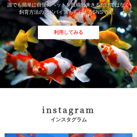
誰でも簡単に自慢のペットを投稿出来きるだけではなく
飼育方法のアドバイスももらえるSNSです。
利用してみる
instagram
インスタグラム