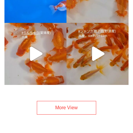
More View