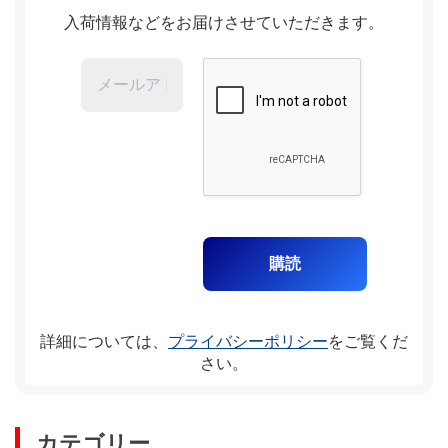
入荷情報などをお届けさせていただきます。
詳細については、
プライバシーポリシー
をご覧くだ
さい。
カテゴリー