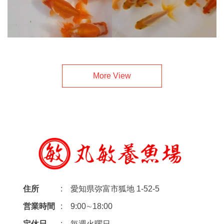
More View
住所
愛知県弥富市狐地 1-52-5
営業時間
9:00∼18:00
定休日
毎週火曜日