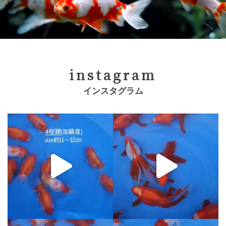
instagram
インスタグラム