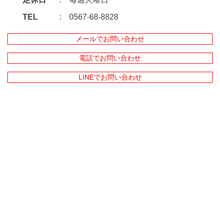
TEL
0567-68-8828
メールでお問い合わせ
電話でお問い合わせ
LINEでお問い合わせ