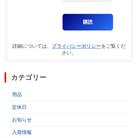
詳細については、
プライバシーポリシー
をご覧くだ
さい。
カテゴリー
用品
定休日
お知らせ
入荷情報