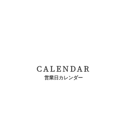
CALENDAR
営業日カレンダー