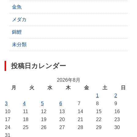
金魚
メダカ
錦鯉
未分類
投稿日カレンダー
2026年8月
月
火
水
木
金
土
日
1
2
3
4
5
6
7
8
9
10
11
12
13
14
15
16
17
18
19
20
21
22
23
24
25
26
27
28
29
30
31