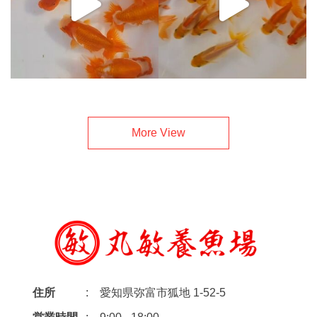
More View
住所
愛知県弥富市狐地 1-52-5