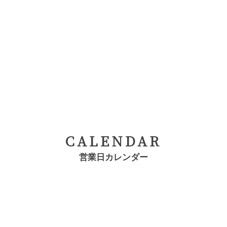
CALENDAR
営業日カレンダー