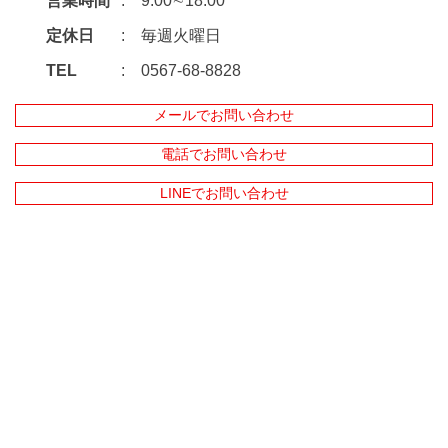
営業時間
9:00∼18:00
定休日
毎週火曜日
TEL
0567-68-8828
メールでお問い合わせ
電話でお問い合わせ
LINEでお問い合わせ