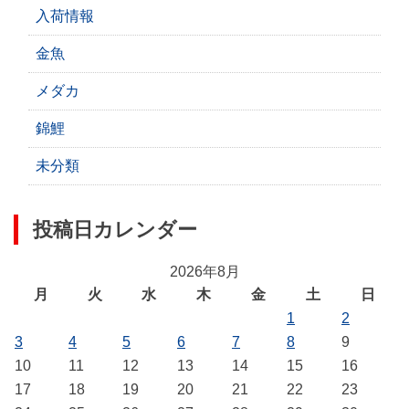
入荷情報
金魚
メダカ
錦鯉
未分類
投稿日カレンダー
2026年8月
月
火
水
木
金
土
日
1
2
3
4
5
6
7
8
9
10
11
12
13
14
15
16
17
18
19
20
21
22
23