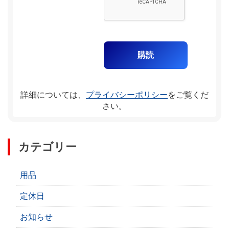
詳細については、
プライバシーポリシー
をご覧くだ
さい。
カテゴリー
用品
定休日
お知らせ