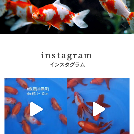
instagram
インスタグラム