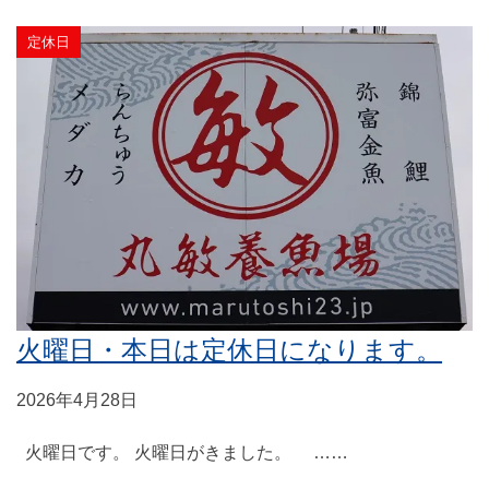
定休日
火曜日・本日は定休日になります。
2026年4月28日
火曜日です。 火曜日がきました。 ……