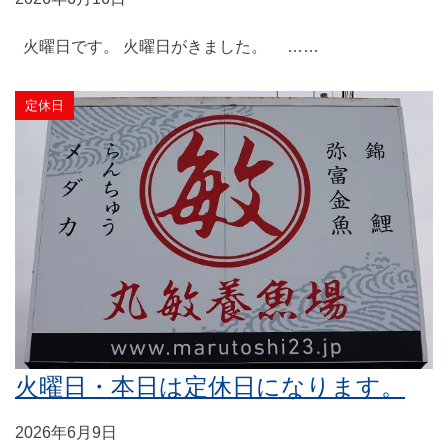
火曜日です。 火曜日がきました。 ……
定休日
火曜日・本日は定休日になります。
2026年6月9日