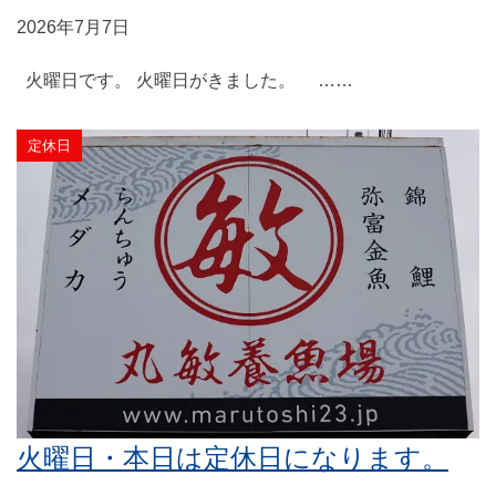
2026年7月7日
火曜日です。 火曜日がきました。 ……
定休日
火曜日・本日は定休日になります。