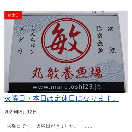
定休日
火曜日・本日は定休日になります。
2026年5月12日
火曜日です。 火曜日がきました。 ……