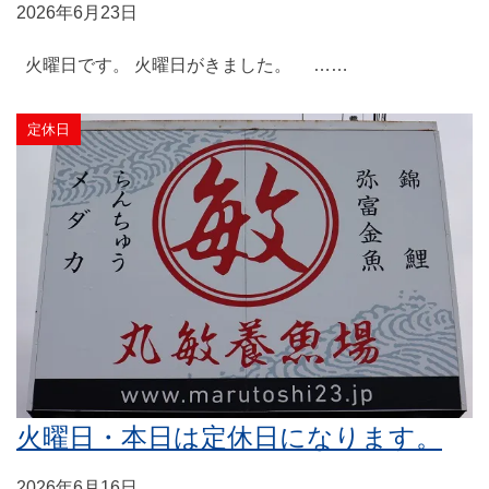
2026年6月23日
火曜日です。 火曜日がきました。 ……
定休日
火曜日・本日は定休日になります。
2026年6月16日