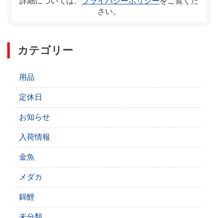
詳細については、
プライバシーポリシー
をご覧くだ
さい。
カテゴリー
用品
定休日
お知らせ
入荷情報
金魚
メダカ
錦鯉
未分類