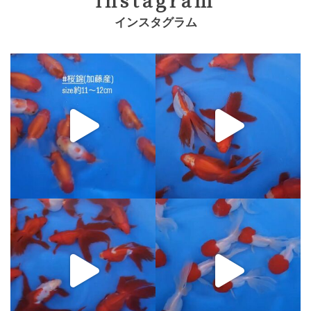
instagram
インスタグラム