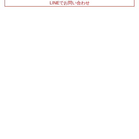
LINEでお問い合わせ