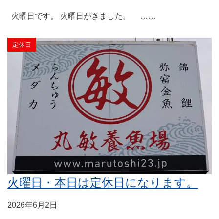
火曜日です。 火曜日がきました。 ……
定休日
火曜日・本日は定休日になります。
2026年6月2日