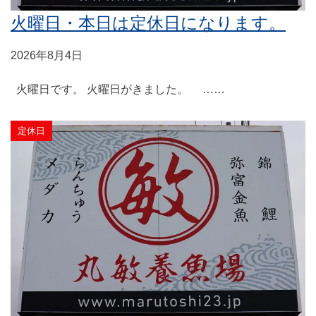
火曜日・本日は定休日になります。
2026年8月4日
火曜日です。 火曜日がきました。 ……
定休日