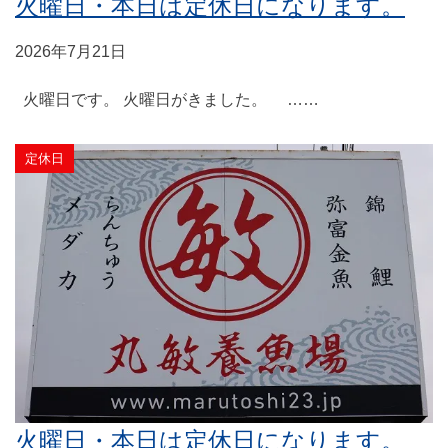
火曜日・本日は定休日になります。
2026年7月21日
火曜日です。 火曜日がきました。 ……
定休日
火曜日・本日は定休日になります。