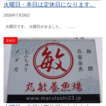
火曜日・本日は定休日になります。
2026年7月28日
火曜日です。 火曜日がきました。 ……
定休日