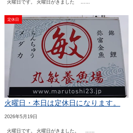
火曜日です。 火曜日がきました ……
定休日
火曜日・本日は定休日になります。
2026年5月19日
火曜日です。 火曜日がきました。 ……