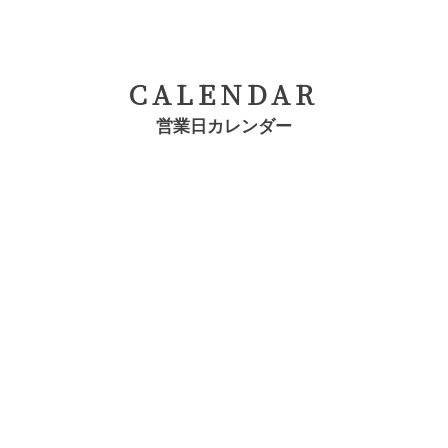
CALENDAR
営業日カレンダー