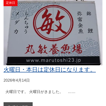
定休日
火曜日・本日は定休日になります。
2026年4月14日
火曜日です。 火曜日がきました。 ……