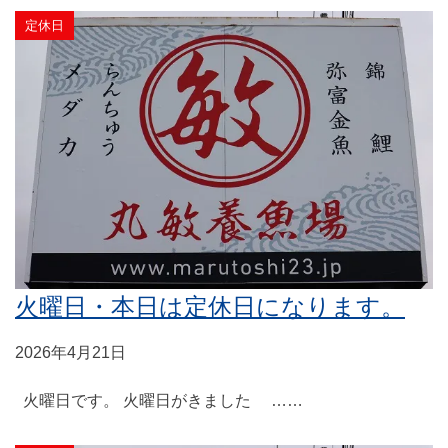
定休日
火曜日・本日は定休日になります。
2026年4月21日
火曜日です。 火曜日がきました ……