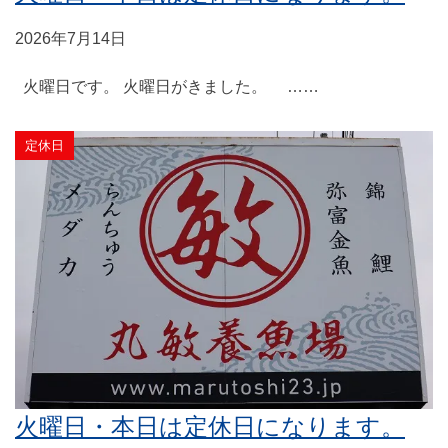
2026年7月14日
火曜日です。 火曜日がきました。 ……
定休日
火曜日・本日は定休日になります。