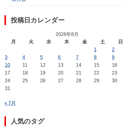
投稿日カレンダー
2026年8月
月
火
水
木
金
土
日
1
2
3
4
5
6
7
8
9
10
11
12
13
14
15
16
17
18
19
20
21
22
23
24
25
26
27
28
29
30
31
« 7月
人気のタグ