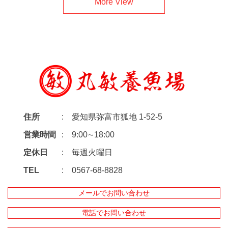
More View
住所
愛知県弥富市狐地 1-52-5
営業時間
9:00∼18:00
定休日
毎週火曜日
TEL
0567-68-8828
メールでお問い合わせ
電話でお問い合わせ