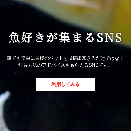
魚好きが集まるSNS
誰でも簡単に自慢のペットを投稿出来きるだけではなく
飼育方法のアドバイスももらえるSNSです。
利用してみる