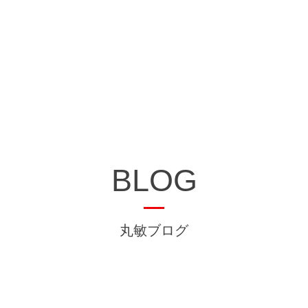
BLOG
丸敏ブログ