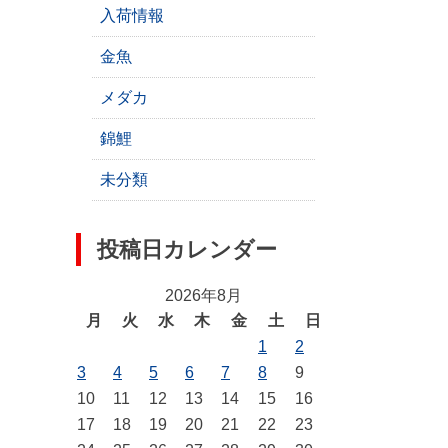
入荷情報
金魚
メダカ
錦鯉
未分類
投稿日カレンダー
2026年8月
月
火
水
木
金
土
日
1
2
3
4
5
6
7
8
9
10
11
12
13
14
15
16
17
18
19
20
21
22
23