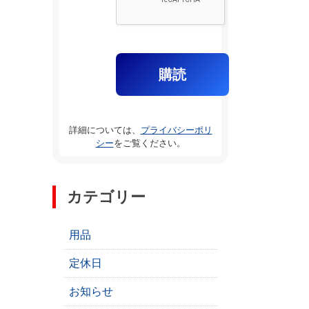
詳細については、
プライバシーポリ
シー
をご覧ください。
カテゴリー
用品
定休日
お知らせ