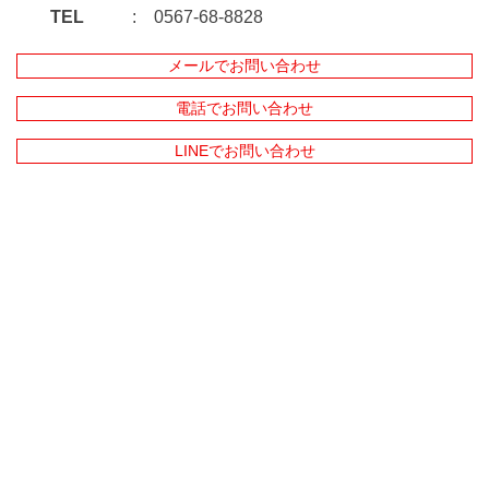
TEL
0567-68-8828
メールでお問い合わせ
電話でお問い合わせ
LINEでお問い合わせ