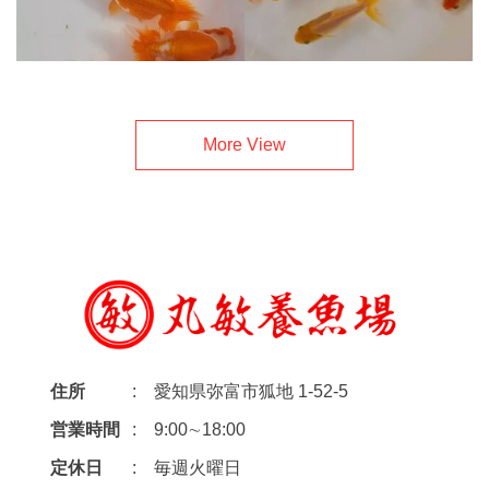
More View
住所
愛知県弥富市狐地 1-52-5
営業時間
9:00∼18:00
定休日
毎週火曜日