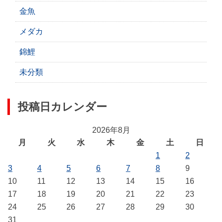
金魚
メダカ
錦鯉
未分類
投稿日カレンダー
2026年8月
月
火
水
木
金
土
日
1
2
3
4
5
6
7
8
9
10
11
12
13
14
15
16
17
18
19
20
21
22
23
24
25
26
27
28
29
30
31