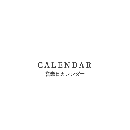
CALENDAR
営業日カレンダー