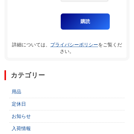
詳細については、
プライバシーポリシー
をご覧くだ
さい。
カテゴリー
用品
定休日
お知らせ
入荷情報