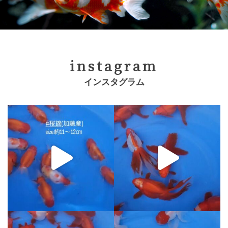
instagram
インスタグラム