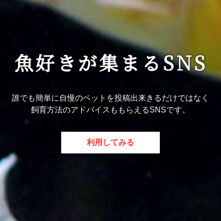
魚好きが集まるSNS
誰でも簡単に自慢のペットを投稿出来きるだけではなく
飼育方法のアドバイスももらえるSNSです。
利用してみる