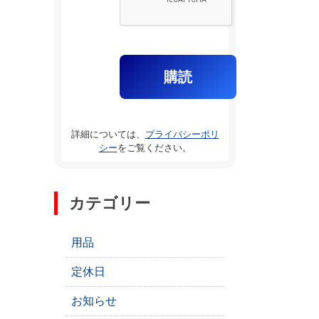
詳細については、
プライバシーポリ
シー
をご覧ください。
カテゴリー
用品
定休日
お知らせ