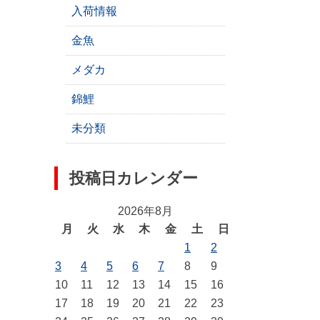
入荷情報
金魚
メダカ
錦鯉
未分類
投稿日カレンダー
2026年8月
月
火
水
木
金
土
日
1
2
3
4
5
6
7
8
9
10
11
12
13
14
15
16
17
18
19
20
21
22
23