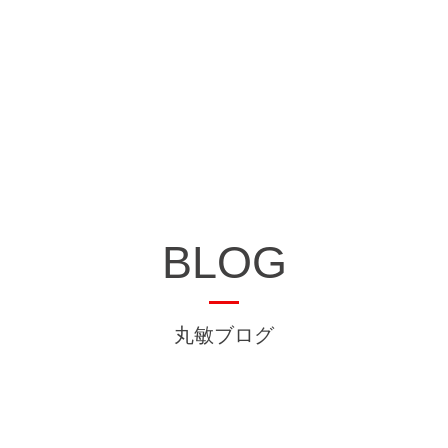
BLOG
丸敏ブログ