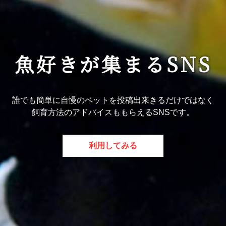
魚好きが集まるSNS
誰でも簡単に自慢のペットを投稿出来きるだけではなく
飼育方法のアドバイスももらえるSNSです。
利用してみる