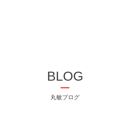
BLOG
丸敏ブログ