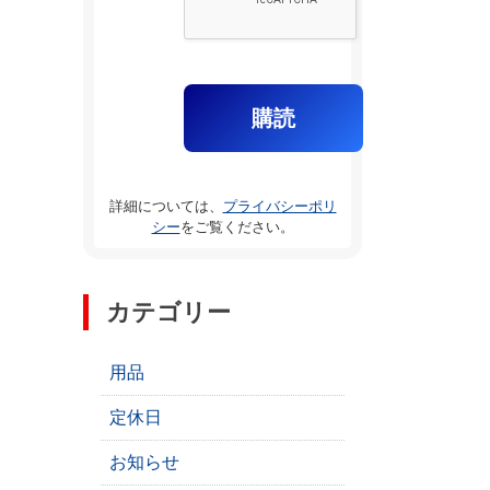
詳細については、
プライバシーポリ
シー
をご覧ください。
カテゴリー
用品
定休日
お知らせ