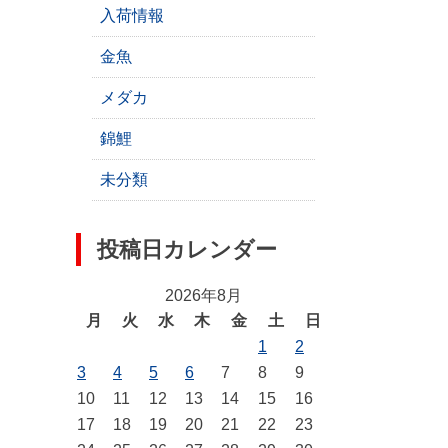
入荷情報
金魚
メダカ
錦鯉
未分類
投稿日カレンダー
2026年8月
月
火
水
木
金
土
日
1
2
3
4
5
6
7
8
9
10
11
12
13
14
15
16
17
18
19
20
21
22
23