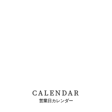
CALENDAR
営業日カレンダー