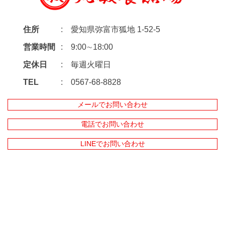
住所
愛知県弥富市狐地 1-52-5
営業時間
9:00∼18:00
定休日
毎週火曜日
TEL
0567-68-8828
メールでお問い合わせ
電話でお問い合わせ
LINEでお問い合わせ