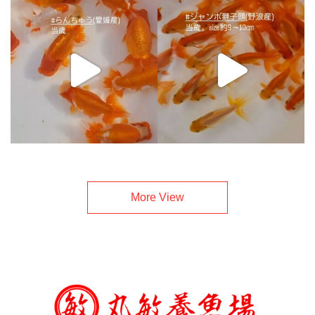
More View