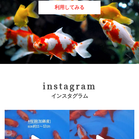
利用してみる
instagram
インスタグラム