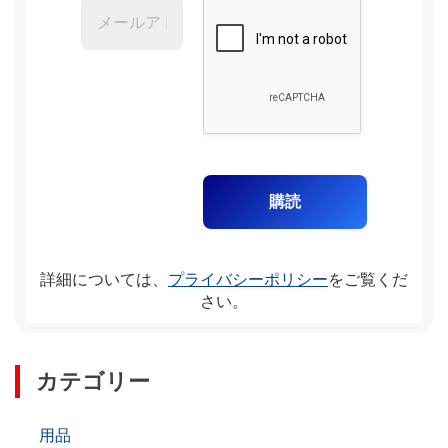
詳細については、
プライバシーポリシー
をご覧くだ
さい。
カテゴリー
用品