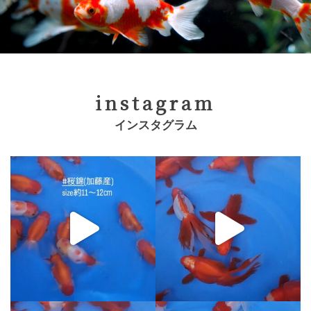
instagram
インスタグラム