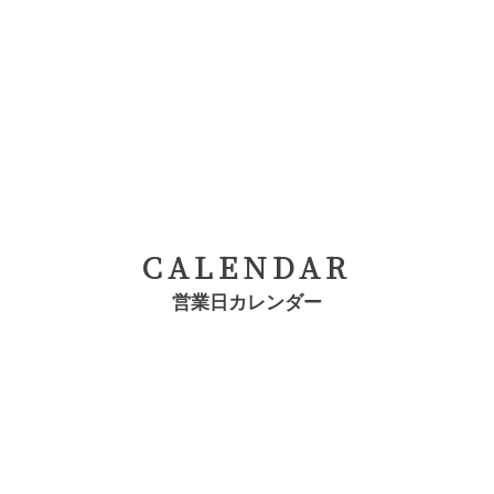
CALENDAR
営業日カレンダー