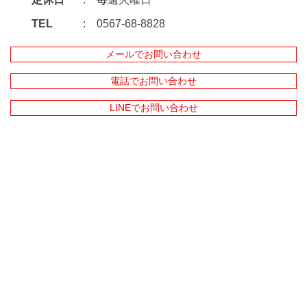
TEL
0567-68-8828
メールでお問い合わせ
電話でお問い合わせ
LINEでお問い合わせ