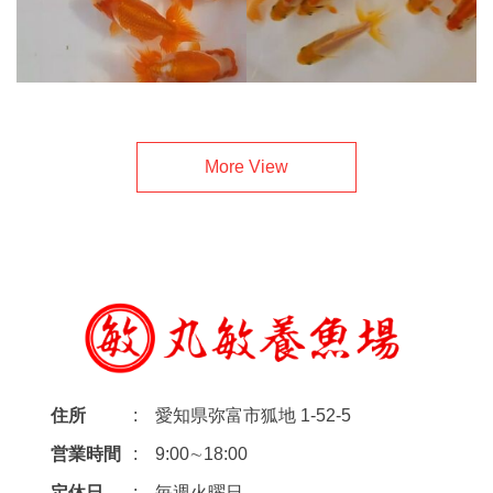
More View
住所
愛知県弥富市狐地 1-52-5
営業時間
9:00∼18:00
定休日
毎週火曜日