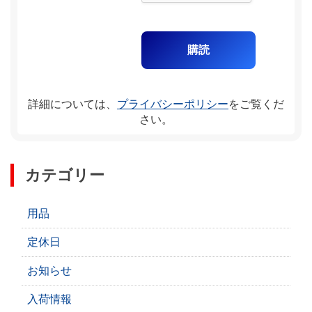
詳細については、
プライバシーポリシー
をご覧くだ
さい。
カテゴリー
用品
定休日
お知らせ
入荷情報