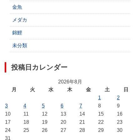
金魚
メダカ
錦鯉
未分類
投稿日カレンダー
2026年8月
月
火
水
木
金
土
日
1
2
3
4
5
6
7
8
9
10
11
12
13
14
15
16
17
18
19
20
21
22
23
24
25
26
27
28
29
30
31