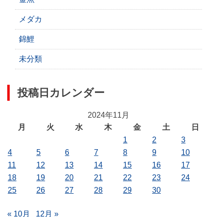
メダカ
錦鯉
未分類
投稿日カレンダー
2024年11月
月
火
水
木
金
土
日
1
2
3
4
5
6
7
8
9
10
11
12
13
14
15
16
17
18
19
20
21
22
23
24
25
26
27
28
29
30
« 10月
12月 »