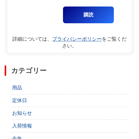
詳細については、
プライバシーポリシー
をご覧くだ
さい。
カテゴリー
用品
定休日
お知らせ
入荷情報
金魚