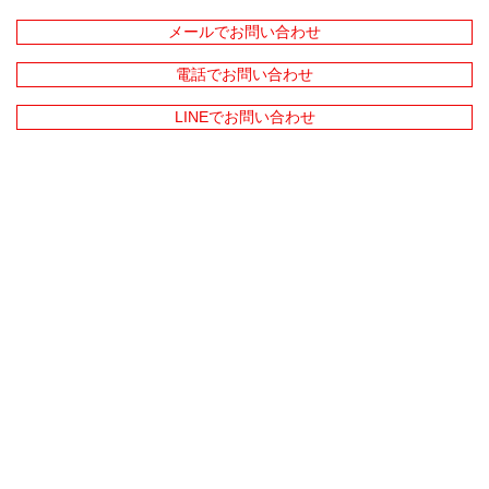
メールでお問い合わせ
電話でお問い合わせ
LINEでお問い合わせ