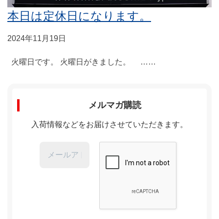
本日は定休日になります。
2024年11月19日
火曜日です。 火曜日がきました。 ……
メルマガ購読
入荷情報などをお届けさせていただきます。