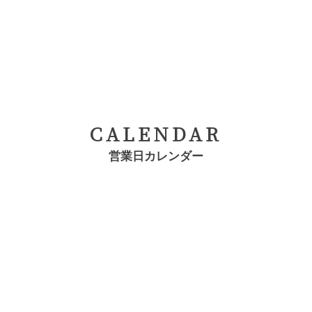
CALENDAR
営業日カレンダー