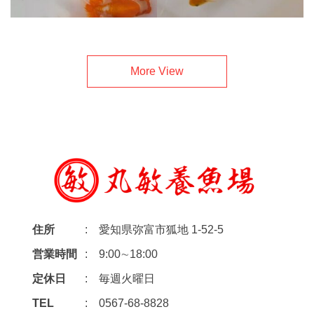
More View
住所
愛知県弥富市狐地 1-52-5
営業時間
9:00∼18:00
定休日
毎週火曜日
TEL
0567-68-8828