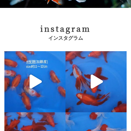
instagram
インスタグラム