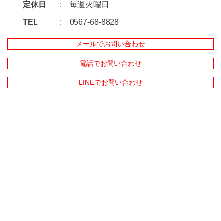
定休日
毎週火曜日
TEL
0567-68-8828
メールでお問い合わせ
電話でお問い合わせ
LINEでお問い合わせ