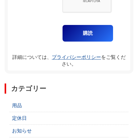
詳細については、
プライバシーポリシー
をご覧くだ
さい。
カテゴリー
用品
定休日
お知らせ