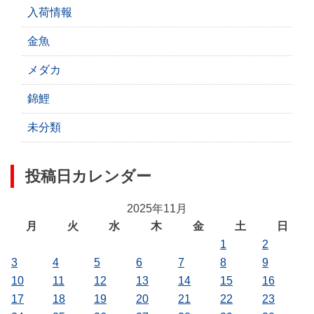
入荷情報
金魚
メダカ
錦鯉
未分類
投稿日カレンダー
2025年11月
月
火
水
木
金
土
日
1
2
3
4
5
6
7
8
9
10
11
12
13
14
15
16
17
18
19
20
21
22
23