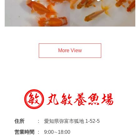
More View
住所
愛知県弥富市狐地 1-52-5
営業時間
9:00∼18:00