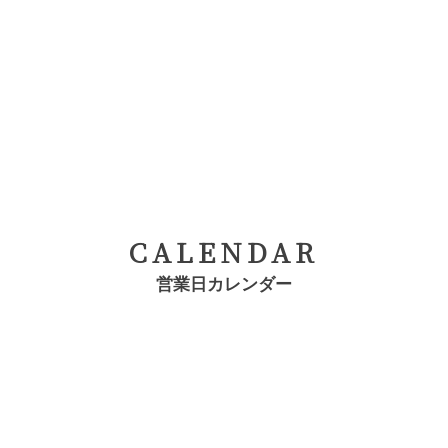
CALENDAR
営業日カレンダー