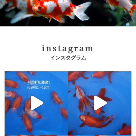
instagram
インスタグラム