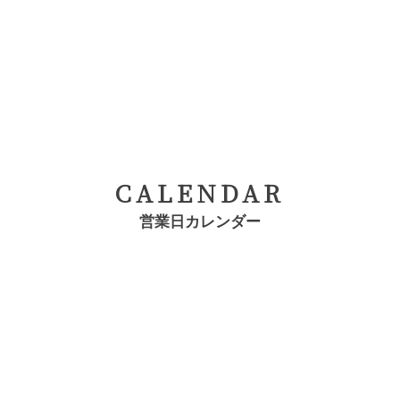
CALENDAR
営業日カレンダー