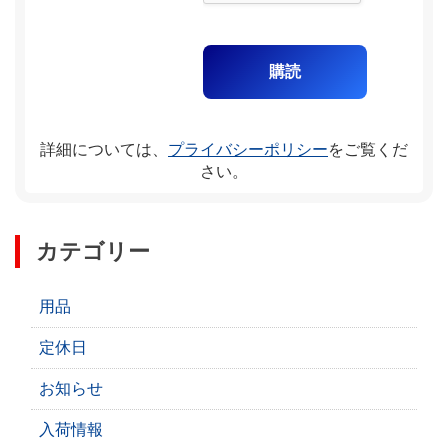
詳細については、
プライバシーポリシー
をご覧くだ
さい。
カテゴリー
用品
定休日
お知らせ
入荷情報