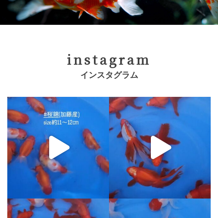
instagram
インスタグラム