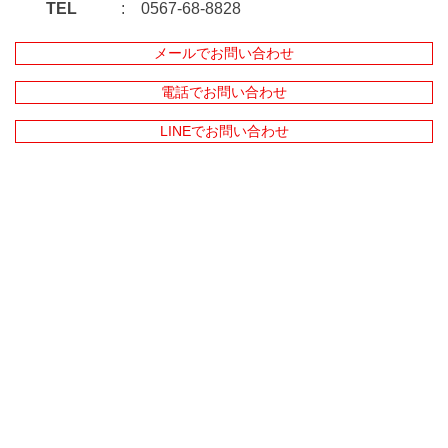
TEL
0567-68-8828
メールでお問い合わせ
電話でお問い合わせ
LINEでお問い合わせ