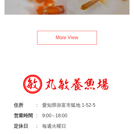
More View
住所
愛知県弥富市狐地 1-52-5
営業時間
9:00∼18:00
定休日
毎週火曜日