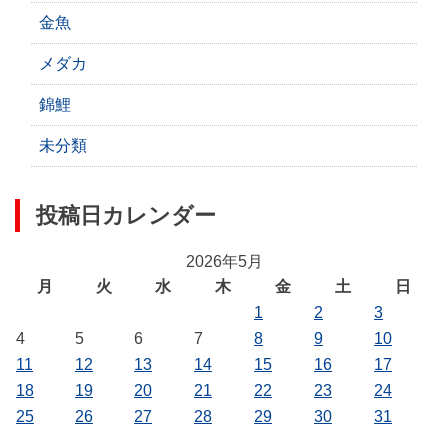
金魚
メダカ
錦鯉
未分類
投稿日カレンダー
2026年5月
月
火
水
木
金
土
日
1
2
3
4
5
6
7
8
9
10
11
12
13
14
15
16
17
18
19
20
21
22
23
24
25
26
27
28
29
30
31