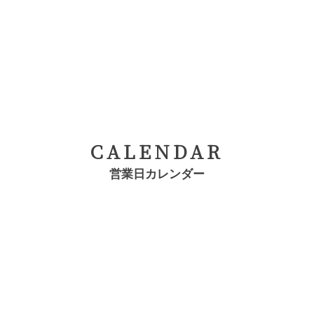
CALENDAR
営業日カレンダー