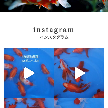
instagram
インスタグラム