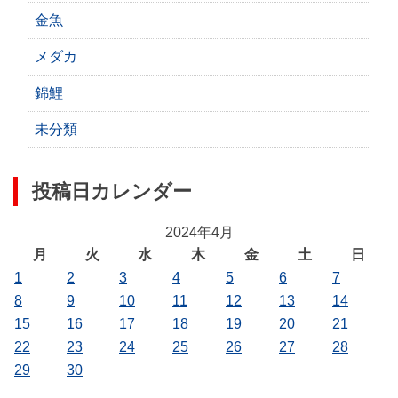
金魚
メダカ
錦鯉
未分類
投稿日カレンダー
2024年4月
月
火
水
木
金
土
日
1
2
3
4
5
6
7
8
9
10
11
12
13
14
15
16
17
18
19
20
21
22
23
24
25
26
27
28
29
30