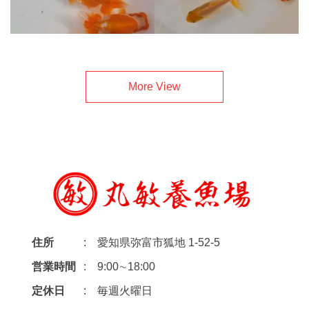
More View
住所
愛知県弥富市狐地 1-52-5
営業時間
9:00∼18:00
定休日
毎週火曜日