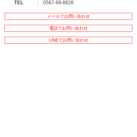
TEL
0567-68-8828
メールでお問い合わせ
電話でお問い合わせ
LINEでお問い合わせ