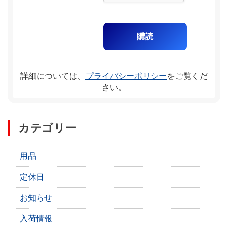
詳細については、
プライバシーポリシー
をご覧くだ
さい。
カテゴリー
用品
定休日
お知らせ
入荷情報