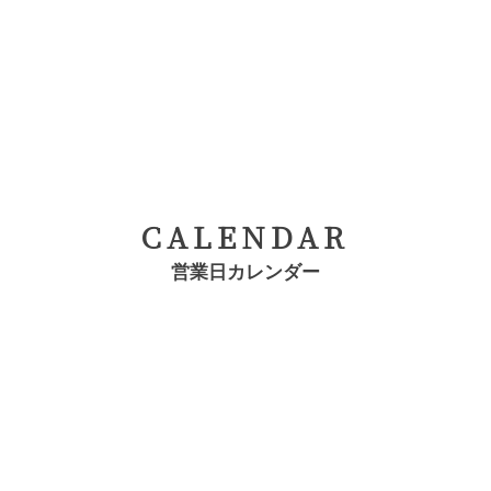
CALENDAR
営業日カレンダー