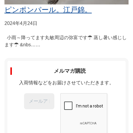
ピンポンパール。江戸錦。
2024年4月24日
小雨～降ってます丸敏周辺の弥富です☂ 蒸し暑い感じし
ます☂ &nbs……
メルマガ購読
入荷情報などをお届けさせていただきます。