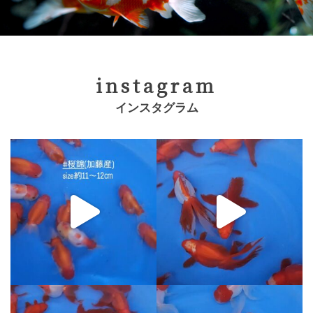
instagram
インスタグラム