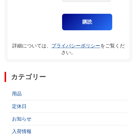
詳細については、
プライバシーポリシー
をご覧くだ
さい。
カテゴリー
用品
定休日
お知らせ
入荷情報