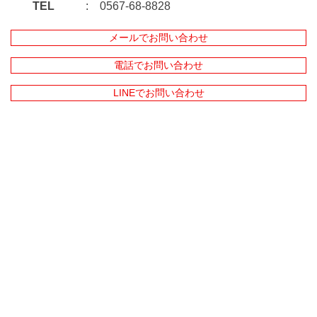
TEL
0567-68-8828
メールでお問い合わせ
電話でお問い合わせ
LINEでお問い合わせ