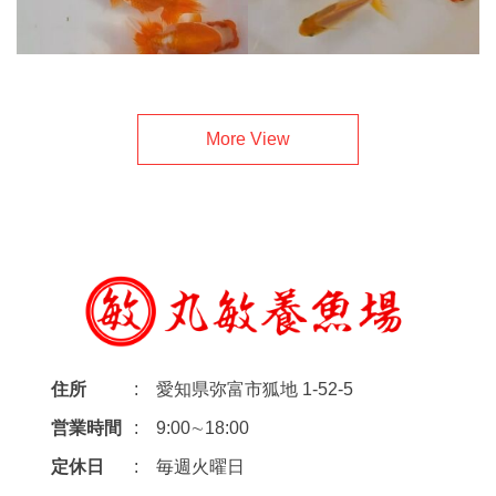
More View
住所
愛知県弥富市狐地 1-52-5
営業時間
9:00∼18:00
定休日
毎週火曜日