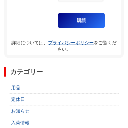
詳細については、
プライバシーポリシー
をご覧くだ
さい。
カテゴリー
用品
定休日
お知らせ
入荷情報