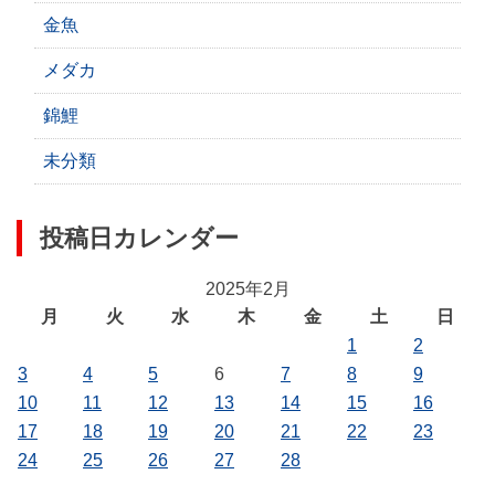
金魚
メダカ
錦鯉
未分類
投稿日カレンダー
2025年2月
月
火
水
木
金
土
日
1
2
3
4
5
6
7
8
9
10
11
12
13
14
15
16
17
18
19
20
21
22
23
24
25
26
27
28