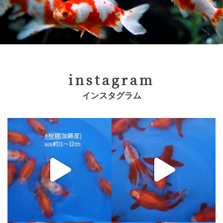
instagram
インスタグラム