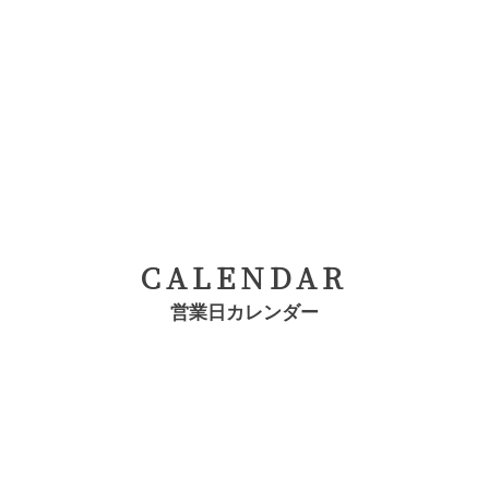
CALENDAR
営業日カレンダー