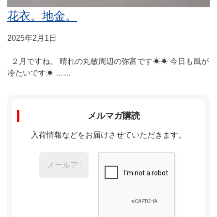
花衣。地金。
2025年2月1日
２月ですね。 晴れの丸敏周辺の弥富です☀☀ 今日も風が
冷たいです☀ ……
メルマガ購読
入荷情報などをお届けさせていただきます。