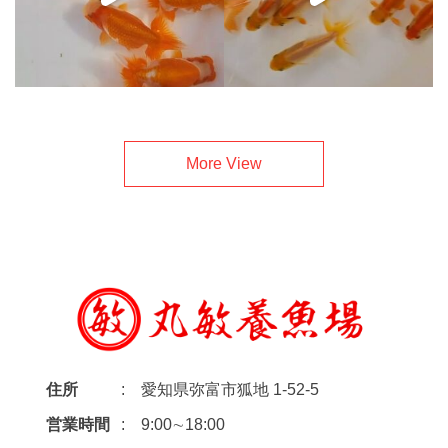
More View
住所
愛知県弥富市狐地 1-52-5
営業時間
9:00∼18:00