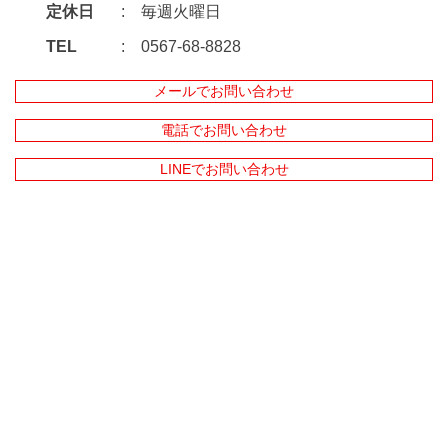
定休日
毎週火曜日
TEL
0567-68-8828
メールでお問い合わせ
電話でお問い合わせ
LINEでお問い合わせ