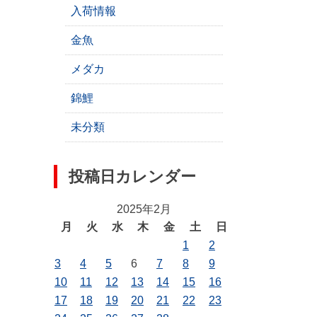
入荷情報
金魚
メダカ
錦鯉
未分類
投稿日カレンダー
2025年2月
月
火
水
木
金
土
日
1
2
3
4
5
6
7
8
9
10
11
12
13
14
15
16
17
18
19
20
21
22
23