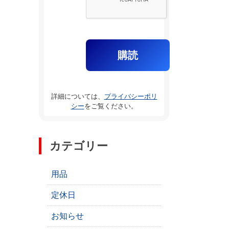
詳細については、
プライバシーポリ
シー
をご覧ください。
カテゴリー
用品
定休日
お知らせ