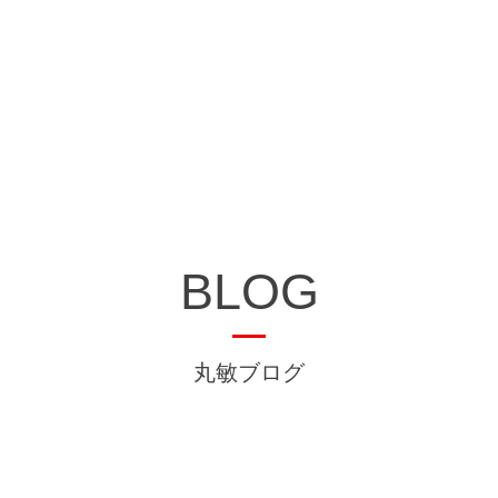
BLOG
丸敏ブログ