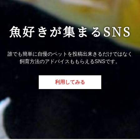
魚好きが集まるSNS
誰でも簡単に自慢のペットを投稿出来きるだけではなく
飼育方法のアドバイスももらえるSNSです。
利用してみる